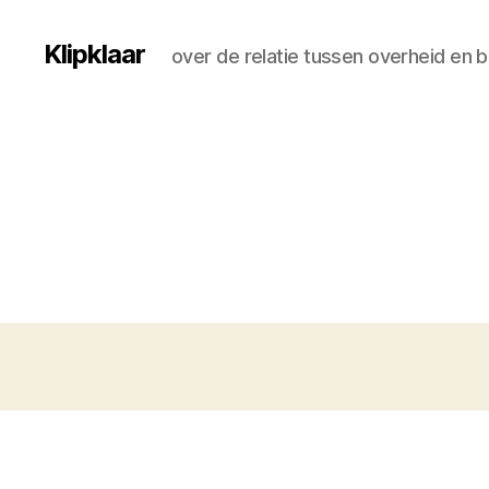
Klipklaar
over de relatie tussen overheid en 