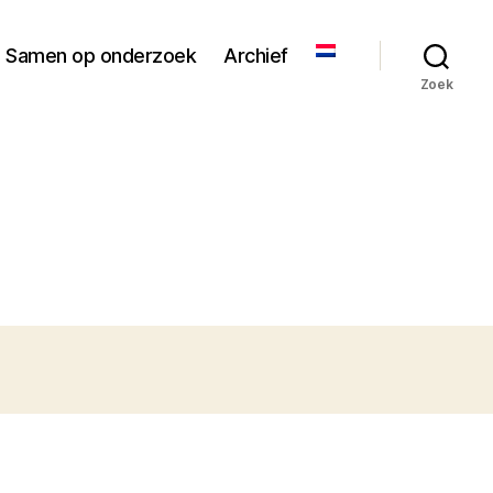
Samen op onderzoek
Archief
Zoek