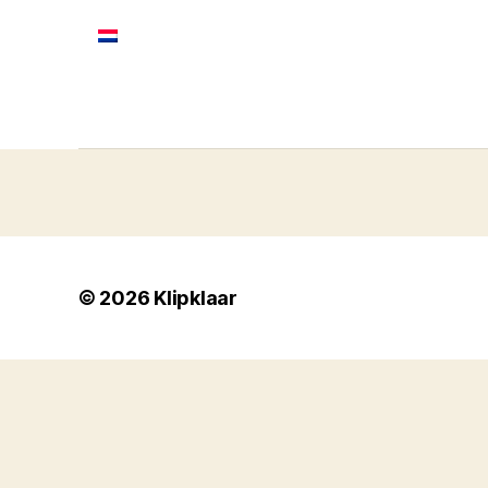
© 2026
Klipklaar