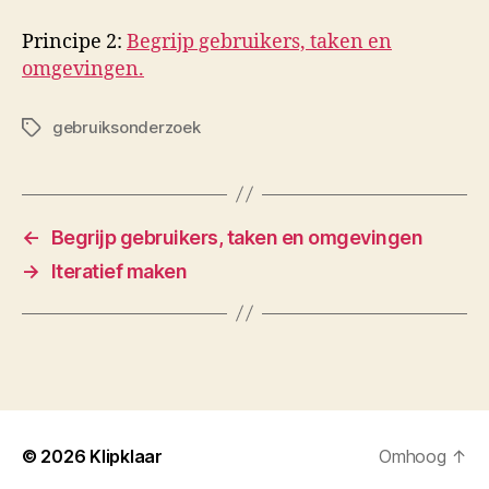
Principe 2:
Begrijp gebruikers, taken en
omgevingen.
gebruiksonderzoek
Tags
←
Begrijp gebruikers, taken en omgevingen
→
Iteratief maken
© 2026
Klipklaar
Omhoog
↑