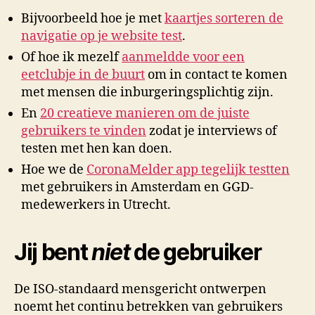
Bijvoorbeeld hoe je met
kaartjes sorteren de
navigatie op je website test
.
Of hoe ik mezelf
aanmeldde voor een
eetclubje in de buurt
om in contact te komen
met mensen die inburgeringsplichtig zijn.
En
20 creatieve manieren om de juiste
gebruikers te vinden
zodat je interviews of
testen met hen kan doen.
Hoe we de
CoronaMelder app tegelijk testten
met gebruikers in Amsterdam en GGD-
medewerkers in Utrecht.
Jij bent
niet
de gebruiker
De ISO-standaard mensgericht ontwerpen
noemt het continu betrekken van gebruikers