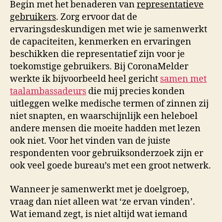
Begin met het benaderen van
representatieve
gebruikers
. Zorg ervoor dat de
ervaringsdeskundigen met wie je samenwerkt
de capaciteiten, kenmerken en ervaringen
beschikken die representatief zijn voor je
toekomstige gebruikers. Bij CoronaMelder
werkte ik bijvoorbeeld heel gericht
samen met
taalambassadeurs
die mij precies konden
uitleggen welke medische termen of zinnen zij
niet snapten, en waarschijnlijk een heleboel
andere mensen die moeite hadden met lezen
ook niet. Voor het vinden van de juiste
respondenten voor gebruiksonderzoek zijn er
ook veel goede bureau’s met een groot netwerk.
Wanneer je samenwerkt met je doelgroep,
vraag dan niet alleen wat ‘ze ervan vinden’.
Wat iemand zegt, is niet altijd wat iemand