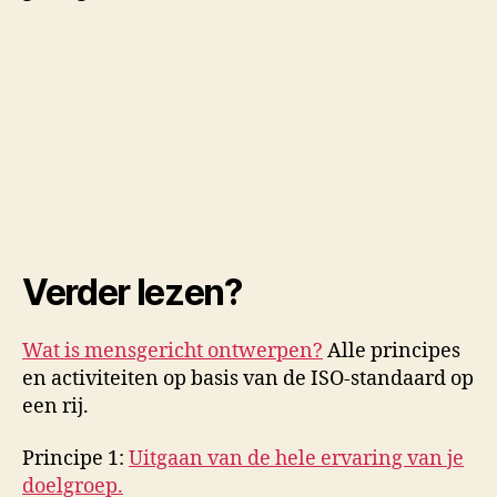
Verder lezen?
Wat is mensgericht ontwerpen?
Alle principes
en activiteiten op basis van de ISO-standaard op
een rij.
Principe 1:
Uitgaan van de hele ervaring van je
doelgroep.