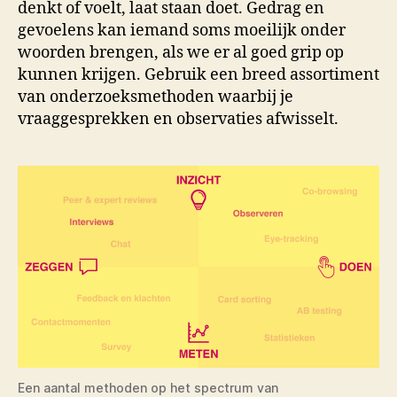
denkt of voelt, laat staan doet. Gedrag en
gevoelens kan iemand soms moeilijk onder
woorden brengen, als we er al goed grip op
kunnen krijgen. Gebruik een breed assortiment
van onderzoeksmethoden waarbij je
vraaggesprekken en observaties afwisselt.
Een aantal methoden op het spectrum van