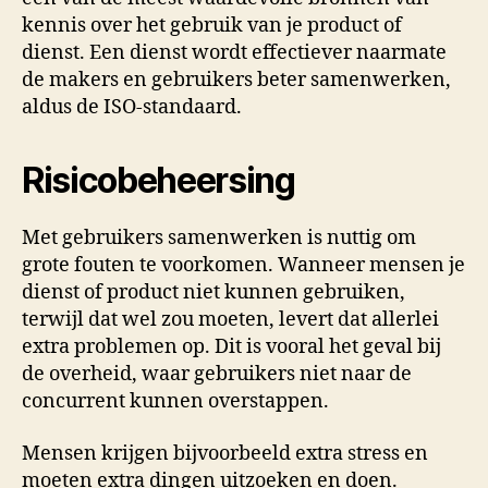
kennis over het gebruik van je product of
dienst. Een dienst wordt effectiever naarmate
de makers en gebruikers beter samenwerken,
aldus de ISO-standaard.
Risicobeheersing
Met gebruikers samenwerken is nuttig om
grote fouten te voorkomen. Wanneer mensen je
dienst of product niet kunnen gebruiken,
terwijl dat wel zou moeten, levert dat allerlei
extra problemen op. Dit is vooral het geval bij
de overheid, waar gebruikers niet naar de
concurrent kunnen overstappen.
Mensen krijgen bijvoorbeeld extra stress en
moeten extra dingen uitzoeken en doen.