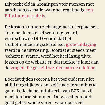
Bijvoorbeeld in Groningen voor mensen met
aardbevingsschade waar het regelmatig
een
Billy bureaucratie is
.
De kosten kunnen zich ongemerkt verplaatsen.
Toen het leenstelsel werd ingevoerd,
waarschuwde DUO vooraf dat het
studiefinancieringsstelsel een
grote uitdaging
werd in de uitvoering. Doordat er steeds meer
‘cohorten’ waren, werd het heel lastig uit te
leggen op de website en dat merkte je later aan
de
vragen die gesteld werden aan de telefoon
.
Doordat tijdens corona het voor ouderen niet
altijd mogelijk was om zelf naar de stembus te
gaan, bedacht het ministerie van BZK dat zij
mochten briefstemmen. Dit was alleen niet
goed getest van te voren, waardoor veel