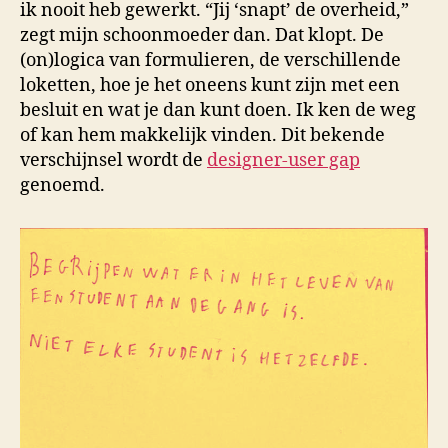
ik nooit heb gewerkt. “Jij ‘snapt’ de overheid,”
zegt mijn schoonmoeder dan. Dat klopt. De
(on)logica van formulieren, de verschillende
loketten, hoe je het oneens kunt zijn met een
besluit en wat je dan kunt doen. Ik ken de weg
of kan hem makkelijk vinden. Dit bekende
verschijnsel wordt de
designer-user gap
genoemd.