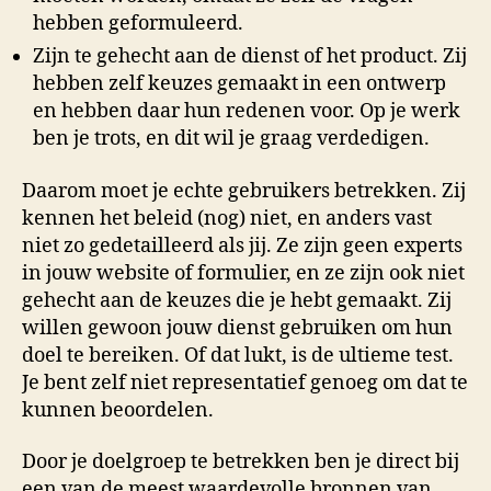
hebben geformuleerd.
Zijn te gehecht aan de dienst of het product. Zij
hebben zelf keuzes gemaakt in een ontwerp
en hebben daar hun redenen voor. Op je werk
ben je trots, en dit wil je graag verdedigen.
Daarom moet je echte gebruikers betrekken. Zij
kennen het beleid (nog) niet, en anders vast
niet zo gedetailleerd als jij. Ze zijn geen experts
in jouw website of formulier, en ze zijn ook niet
gehecht aan de keuzes die je hebt gemaakt. Zij
willen gewoon jouw dienst gebruiken om hun
doel te bereiken. Of dat lukt, is de ultieme test.
Je bent zelf niet representatief genoeg om dat te
kunnen beoordelen.
Door je doelgroep te betrekken ben je direct bij
een van de meest waardevolle bronnen van