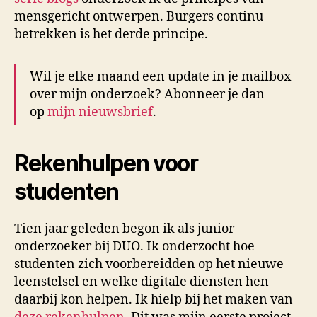
mensgericht ontwerpen. Burgers continu
betrekken is het derde principe.
Wil je elke maand een update in je mailbox
over mijn onderzoek? Abonneer je dan
op
mijn nieuwsbrief
.
Rekenhulpen voor
studenten
Tien jaar geleden begon ik als junior
onderzoeker bij DUO. Ik onderzocht hoe
studenten zich voorbereidden op het nieuwe
leenstelsel en welke digitale diensten hen
daarbij kon helpen. Ik hielp bij het maken van