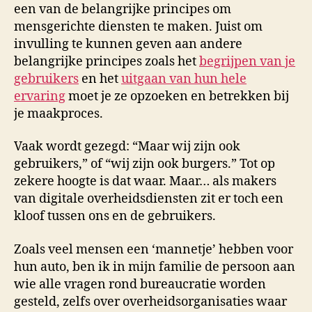
een van de belangrijke principes om
mensgerichte diensten te maken. Juist om
invulling te kunnen geven aan andere
belangrijke principes zoals het
begrijpen van je
gebruikers
en het
uitgaan van hun hele
ervaring
moet je ze opzoeken en betrekken bij
je maakproces.
Vaak wordt gezegd: “Maar wij zijn ook
gebruikers,” of “wij zijn ook burgers.” Tot op
zekere hoogte is dat waar. Maar… als makers
van digitale overheidsdiensten zit er toch een
kloof tussen ons en de gebruikers.
Zoals veel mensen een ‘mannetje’ hebben voor
hun auto, ben ik in mijn familie de persoon aan
wie alle vragen rond bureaucratie worden
gesteld, zelfs over overheidsorganisaties waar