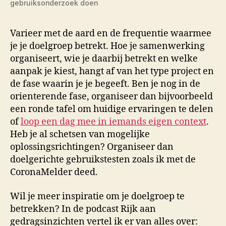
gebruiksonderzoek doen
Varieer met de aard en de frequentie waarmee
je je doelgroep betrekt. Hoe je samenwerking
organiseert, wie je daarbij betrekt en welke
aanpak je kiest, hangt af van het type project en
de fase waarin je je begeeft. Ben je nog in de
orienterende fase, organiseer dan bijvoorbeeld
een ronde tafel om huidige ervaringen te delen
of
loop een dag mee in iemands eigen context
.
Heb je al schetsen van mogelijke
oplossingsrichtingen? Organiseer dan
doelgerichte gebruikstesten zoals ik met de
CoronaMelder deed.
Wil je meer inspiratie om je doelgroep te
betrekken? In de podcast Rijk aan
gedragsinzichten vertel ik er van alles over: