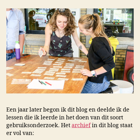
Een jaar later begon ik dit blog en deelde ik de
lessen die ik leerde in het doen van dit soort
gebruiksonderzoek. Het
archief
in dit blog staat
er vol van: