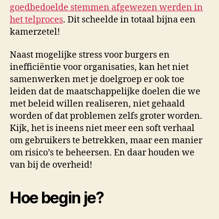
goedbedoelde stemmen afgewezen werden in
het telproces
. Dit scheelde in totaal bijna een
kamerzetel!
Naast mogelijke stress voor burgers en
inefficiëntie voor organisaties, kan het niet
samenwerken met je doelgroep er ook toe
leiden dat de maatschappelijke doelen die we
met beleid willen realiseren, niet gehaald
worden of dat problemen zelfs groter worden.
Kijk, het is ineens niet meer een soft verhaal
om gebruikers te betrekken, maar een manier
om risico’s te beheersen. En daar houden we
van bij de overheid!
Hoe begin je?