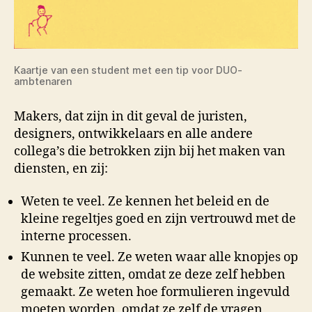
Kaartje van een student met een tip voor DUO-
ambtenaren
Makers, dat zijn in dit geval de juristen,
designers, ontwikkelaars en alle andere
collega’s die betrokken zijn bij het maken van
diensten, en zij:
Weten te veel. Ze kennen het beleid en de
kleine regeltjes goed en zijn vertrouwd met de
interne processen.
Kunnen te veel. Ze weten waar alle knopjes op
de website zitten, omdat ze deze zelf hebben
gemaakt. Ze weten hoe formulieren ingevuld
moeten worden, omdat ze zelf de vragen