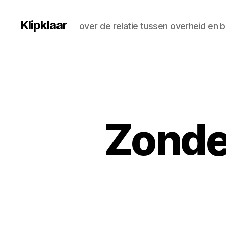
Klipklaar
over de relatie tussen overheid en 
Zonde