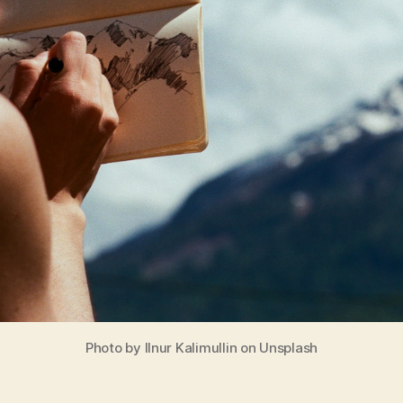
Photo by Ilnur Kalimullin on Unsplash