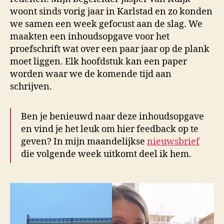
woont sinds vorig jaar in Karlstad en zo konden
we samen een week gefocust aan de slag. We
maakten een inhoudsopgave voor het
proefschrift wat over een paar jaar op de plank
moet liggen. Elk hoofdstuk kan een paper
worden waar we de komende tijd aan
schrijven.
Ben je benieuwd naar deze inhoudsopgave
en vind je het leuk om hier feedback op te
geven? In mijn maandelijkse
nieuwsbrief
die volgende week uitkomt deel ik hem.