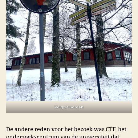
Volg de borden
De andere reden voor het bezoek was CTF, het
onderzoekscentrum van de universiteit dat