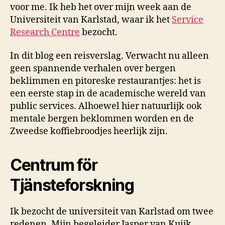
voor me. Ik heb het over mijn week aan de
Universiteit van Karlstad, waar ik het
Service
Research Centre
bezocht.
In dit blog een reisverslag. Verwacht nu alleen
geen spannende verhalen over bergen
beklimmen en pitoreske restaurantjes: het is
een eerste stap in de academische wereld van
public services. Alhoewel hier natuurlijk ook
mentale bergen beklommen worden en de
Zweedse koffiebroodjes heerlijk zijn.
Centrum för
Tjänsteforskning
Ik bezocht de universiteit van Karlstad om twee
redenen. Mijn begeleider Jasper van Kuijk