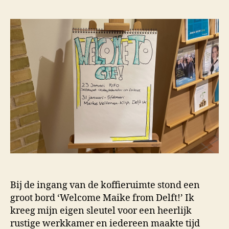
Bij de ingang van de koffieruimte stond een
groot bord ‘Welcome Maike from Delft!’ Ik
kreeg mijn eigen sleutel voor een heerlijk
rustige werkkamer en iedereen maakte tijd