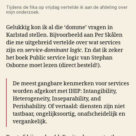
Tijdens de fika op vrijdag vertelde ik aan de afdeling over
mijn onderzoek.
Gelukkig kon ik al die ‘domme’ vragen in
Karlstad stellen. Bijvoorbeeld aan Per Skålen
die me uitgebreid vertelde over wat services
zijn en
service-dominant logic
. En dat ik zeker
het boek Public service logic van Stephan
Osborne moet lezen (direct besteld!).
De meest gangbare kenmerken voor services
worden afgekort met IHIP: Intangibility,
Heterogeneity, Inseparability, and
Perishability. Of vertaald: diensten zijn niet
tastbaar, ongelijksoortig, onafscheidelijk en
vergankelijk.