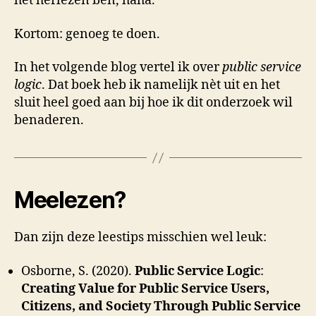
het herlezen ben, haha.
Kortom: genoeg te doen.
In het volgende blog vertel ik over
public service
logic
. Dat boek heb ik namelijk nèt uit en het
sluit heel goed aan bij hoe ik dit onderzoek wil
benaderen.
Meelezen?
Dan zijn deze leestips misschien wel leuk:
Osborne, S. (2020).
Public Service Logic
:
Creating Value for Public Service Users,
Citizens, and Society Through Public Service