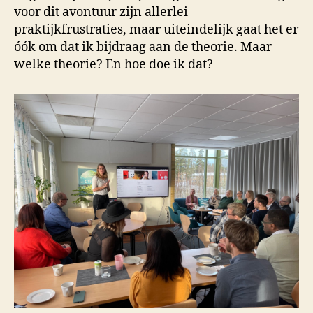
voor dit avontuur zijn allerlei
praktijkfrustraties, maar uiteindelijk gaat het er
óók om dat ik bijdraag aan de theorie. Maar
welke theorie? En hoe doe ik dat?