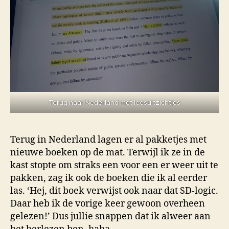
Terug naar Nederland met leesuitzichtjes
Terug in Nederland lagen er al pakketjes met
nieuwe boeken op de mat. Terwijl ik ze in de
kast stopte om straks een voor een er weer uit te
pakken, zag ik ook de boeken die ik al eerder
las. ‘Hej, dit boek verwijst ook naar dat SD-logic.
Daar heb ik de vorige keer gewoon overheen
gelezen!’ Dus jullie snappen dat ik alweer aan