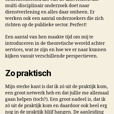
multi-disciplinair onderzoek doet naar
dienstverlening en alles daar omheen. Er
werken ook een aantal onderzoekers die zich
richten op de publieke sector. Perfect!
Een aantal van hen maakte tijd om mij te
introduceren in de theoretische wereld achter
services, wat ze zijn en hoe we er naar kunnen
kijken vanuit verschillende perspectieven.
Zo praktisch
Mijn sterke kant is dat ik zó uit de praktijk kom,
een groot netwerk heb en dat jullie me allemaal
gaan helpen (toch?). Een groot nadeel is, dat ik
zó uit de praktijk kom en daardoor ook heel erg
nog in de praktijk blijf hangen. De aanleiding