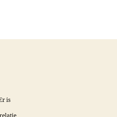
Er is
relatie