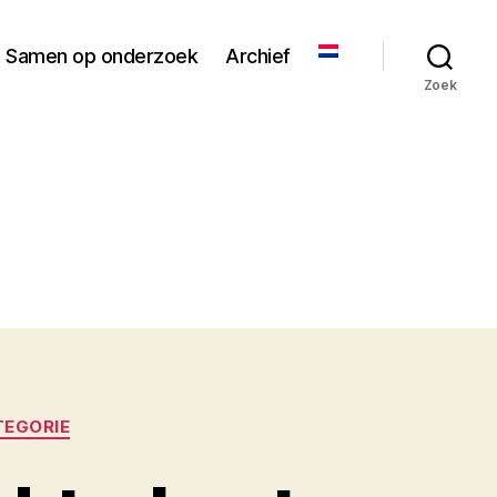
Samen op onderzoek
Archief
Zoek
TEGORIE