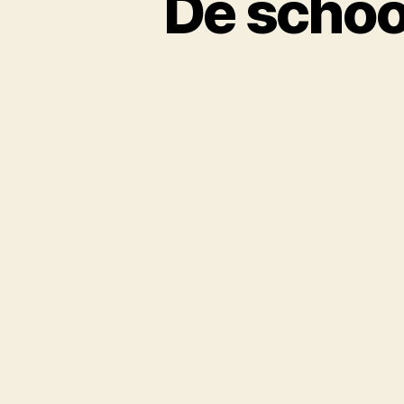
De schoo