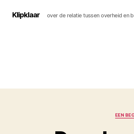
Klipklaar
over de relatie tussen overheid en 
EEN BE