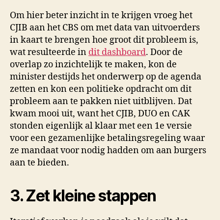
Om hier beter inzicht in te krijgen vroeg het
CJIB aan het CBS om met data van uitvoerders
in kaart te brengen hoe groot dit probleem is,
wat resulteerde in
dit dashboard
. Door de
overlap zo inzichtelijk te maken, kon de
minister destijds het onderwerp op de agenda
zetten en kon een politieke opdracht om dit
probleem aan te pakken niet uitblijven. Dat
kwam mooi uit, want het CJIB, DUO en CAK
stonden eigenlijk al klaar met een 1e versie
voor een gezamenlijke betalingsregeling waar
ze mandaat voor nodig hadden om aan burgers
aan te bieden.
3. Zet kleine stappen