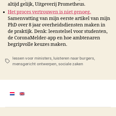
altijd gelijk, Uitgeverij Prometheus.
Het proces vertrouwen is niet genoeg.
Samenvatting van mijn eerste artikel van mijn
PhD over 8 jaar overheidsdiensten maken in
de praktijk. Denk: leenstelsel voor studenten,
de CoronaMelder-app en hoe ambtenaren
begripvolle keuzes maken.
lessen voor ministers
,
luisteren naar burgers
,
Tags
mensgericht ontwerpen
,
sociale zaken