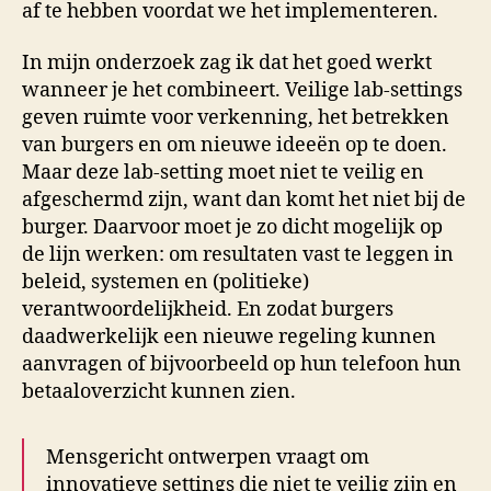
af te hebben voordat we het implementeren.
In mijn onderzoek zag ik dat het goed werkt
wanneer je het combineert. Veilige lab-settings
geven ruimte voor verkenning, het betrekken
van burgers en om nieuwe ideeën op te doen.
Maar deze lab-setting moet niet te veilig en
afgeschermd zijn, want dan komt het niet bij de
burger. Daarvoor moet je zo dicht mogelijk op
de lijn werken: om resultaten vast te leggen in
beleid, systemen en (politieke)
verantwoordelijkheid. En zodat burgers
daadwerkelijk een nieuwe regeling kunnen
aanvragen of bijvoorbeeld op hun telefoon hun
betaaloverzicht kunnen zien.
Mensgericht ontwerpen vraagt om
innovatieve settings die niet te veilig zijn en