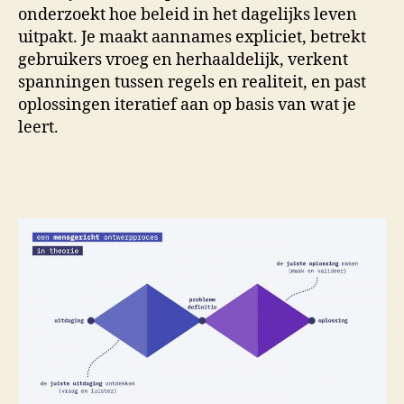
onderzoekt hoe beleid in het dagelijks leven
uitpakt. Je maakt aannames expliciet, betrekt
gebruikers vroeg en herhaaldelijk, verkent
spanningen tussen regels en realiteit, en past
oplossingen iteratief aan op basis van wat je
leert.