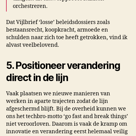
orchestreren.
Dat Vijlbrief ‘losse’ beleidsdossiers zoals
bestaansrecht, koopkracht, armoede en
schulden naar zich toe heeft getrokken, vind ik
alvast veelbelovend.
5. Positioneer verandering
direct in de lijn
Vaak plaatsen we nieuwe manieren van
werken in aparte trajecten zodat de lijn
afgeschermd blijft. Bij de overheid kunnen we
ons het techbro-motto ‘go fast and break things’
niet veroorloven. Daarom is vaak de kramp om
innovatie en verandering eerst helemaal veilig