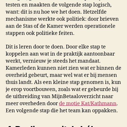
testen en maakten de volgende stap logisch,
want: dit is nu hoe we het doen. Hetzelfde
mechanisme werkte ook politiek: door brieven
aan de Stas of de Kamer werden operationele
stappen ook politieke feiten.
Dit is leren door te doen. Door elke stap te
koppelen aan wat in de praktijk aantoonbaar
werkt, vernieuw je steeds het mandaat.
Kamerleden kunnen niet zien wat er binnen de
overheid gebeurt, maar wel wat er bij mensen
thuis landt. Als een kleine stap genomen is, kun
je erop voortbouwen, zoals wat er gebeurde bij
de uitbreiding van MijnBetaaloverzicht naar
meer overheden door
de motie Kat/Kathmann
.
Een volgende stap die het team kan oppakken.