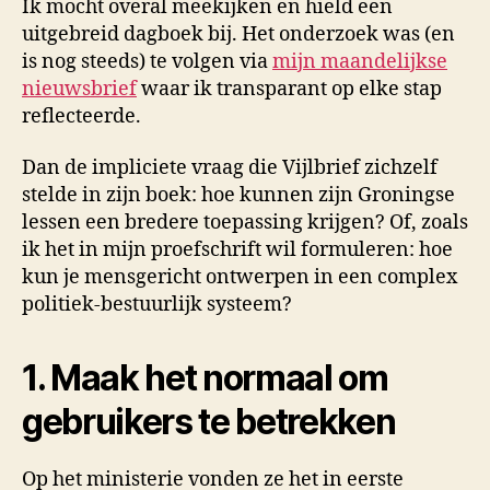
Ik mocht overal meekijken en hield een
uitgebreid dagboek bij. Het onderzoek was (en
is nog steeds) te volgen via
mijn maandelijkse
nieuwsbrief
waar ik transparant op elke stap
reflecteerde.
Dan de impliciete vraag die Vijlbrief zichzelf
stelde in zijn boek: hoe kunnen zijn Groningse
lessen een bredere toepassing krijgen? Of, zoals
ik het in mijn proefschrift wil formuleren: hoe
kun je mensgericht ontwerpen in een complex
politiek-bestuurlijk systeem?
1. Maak het normaal om
gebruikers te betrekken
Op het ministerie vonden ze het in eerste