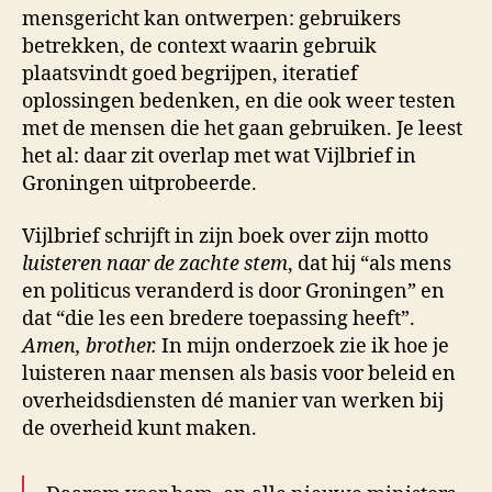
mensgericht kan ontwerpen: gebruikers
betrekken, de context waarin gebruik
plaatsvindt goed begrijpen, iteratief
oplossingen bedenken, en die ook weer testen
met de mensen die het gaan gebruiken. Je leest
het al: daar zit overlap met wat Vijlbrief in
Groningen uitprobeerde.
Vijlbrief schrijft in zijn boek over zijn motto
luisteren naar de zachte stem
, dat hij “als mens
en politicus veranderd is door Groningen” en
dat “die les een bredere toepassing heeft”.
Amen, brother.
In mijn onderzoek zie ik hoe je
luisteren naar mensen als basis voor beleid en
overheidsdiensten dé manier van werken bij
de overheid kunt maken.