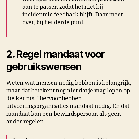
aan te passen zodat het niet bij
incidentele feedback blijft. Daar meer
over, bij het derde punt.
2. Regel mandaat voor
gebruikswensen
Weten wat mensen nodig hebben is belangrijk,
maar dat betekent nog niet dat je mag lopen op
die kennis. Hiervoor hebben
uitvoeringsorganisaties mandaat nodig. En dat
mandaat kan een bewindspersoon als geen
ander regelen.