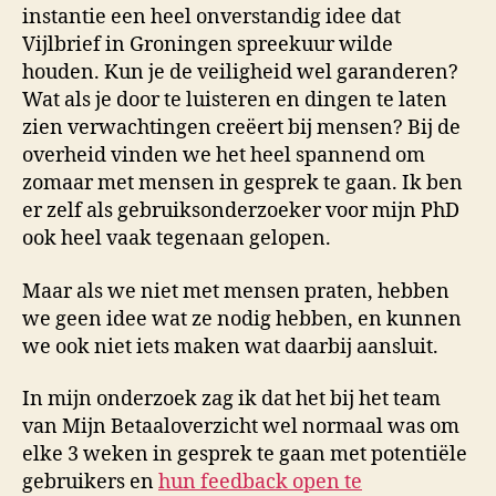
instantie een heel onverstandig idee dat
Vijlbrief in Groningen spreekuur wilde
houden. Kun je de veiligheid wel garanderen?
Wat als je door te luisteren en dingen te laten
zien verwachtingen creëert bij mensen? Bij de
overheid vinden we het heel spannend om
zomaar met mensen in gesprek te gaan. Ik ben
er zelf als gebruiksonderzoeker voor mijn PhD
ook heel vaak tegenaan gelopen.
Maar als we niet met mensen praten, hebben
we geen idee wat ze nodig hebben, en kunnen
we ook niet iets maken wat daarbij aansluit.
In mijn onderzoek zag ik dat het bij het team
van Mijn Betaaloverzicht wel normaal was om
elke 3 weken in gesprek te gaan met potentiële
gebruikers en
hun feedback open te