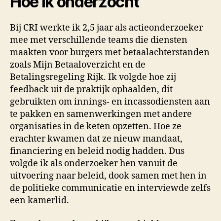
Hoe ik onderzocht
Bij CRI werkte ik 2,5 jaar als actieonderzoeker
mee met verschillende teams die diensten
maakten voor burgers met betaalachterstanden
zoals Mijn Betaaloverzicht en de
Betalingsregeling Rijk. Ik volgde hoe zij
feedback uit de praktijk ophaalden, dit
gebruikten om innings- en incassodiensten aan
te pakken en samenwerkingen met andere
organisaties in de keten opzetten. Hoe ze
erachter kwamen dat ze nieuw mandaat,
financiering en beleid nodig hadden. Dus
volgde ik als onderzoeker hen vanuit de
uitvoering naar beleid, dook samen met hen in
de politieke communicatie en interviewde zelfs
een kamerlid.