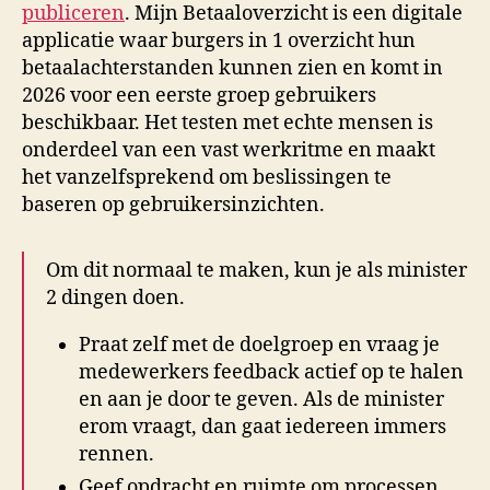
publiceren
. Mijn Betaaloverzicht is een digitale
applicatie waar burgers in 1 overzicht hun
betaalachterstanden kunnen zien en komt in
2026 voor een eerste groep gebruikers
beschikbaar. Het testen met echte mensen is
onderdeel van een vast werkritme en maakt
het vanzelfsprekend om beslissingen te
baseren op gebruikersinzichten.
Om dit normaal te maken, kun je als minister
2 dingen doen.
Praat zelf met de doelgroep en vraag je
medewerkers feedback actief op te halen
en aan je door te geven. Als de minister
erom vraagt, dan gaat iedereen immers
rennen.
Geef opdracht en ruimte om processen