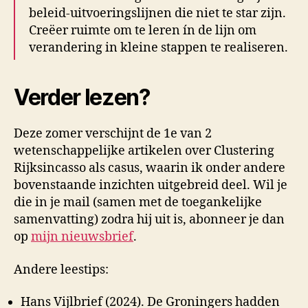
beleid-uitvoeringslijnen die niet te star zijn.
Creëer ruimte om te leren ín de lijn om
verandering in kleine stappen te realiseren.
Verder lezen?
Deze zomer verschijnt de 1e van 2
wetenschappelijke artikelen over Clustering
Rijksincasso als casus, waarin ik onder andere
bovenstaande inzichten uitgebreid deel. Wil je
die in je mail (samen met de toegankelijke
samenvatting) zodra hij uit is, abonneer je dan
op
mijn nieuwsbrief
.
Andere leestips:
Hans Vijlbrief (2024). De Groningers hadden