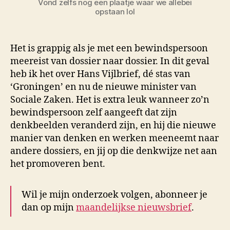
Vond zelfs nog een plaatje waar we allebei
opstaan lol
Het is grappig als je met een bewindspersoon
meereist van dossier naar dossier. In dit geval
heb ik het over Hans Vijlbrief, dé stas van
‘Groningen’ en nu de nieuwe minister van
Sociale Zaken. Het is extra leuk wanneer zo’n
bewindspersoon zelf aangeeft dat zijn
denkbeelden veranderd zijn, en hij die nieuwe
manier van denken en werken meeneemt naar
andere dossiers, en jij op die denkwijze net aan
het promoveren bent.
Wil je mijn onderzoek volgen, abonneer je
dan op mijn
maandelijkse nieuwsbrief
.