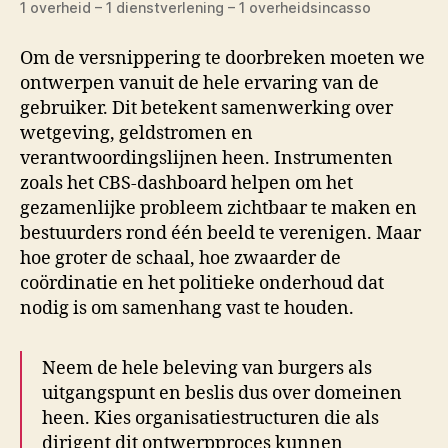
1 overheid – 1 dienstverlening – 1 overheidsincasso
Om de versnippering te doorbreken moeten we
ontwerpen vanuit de hele ervaring van de
gebruiker. Dit betekent samenwerking over
wetgeving, geldstromen en
verantwoordingslijnen heen. Instrumenten
zoals het CBS-dashboard helpen om het
gezamenlijke probleem zichtbaar te maken en
bestuurders rond één beeld te verenigen. Maar
hoe groter de schaal, hoe zwaarder de
coördinatie en het politieke onderhoud dat
nodig is om samenhang vast te houden.
Neem de hele beleving van burgers als
uitgangspunt en beslis dus over domeinen
heen. Kies organisatiestructuren die als
dirigent dit ontwerpproces kunnen