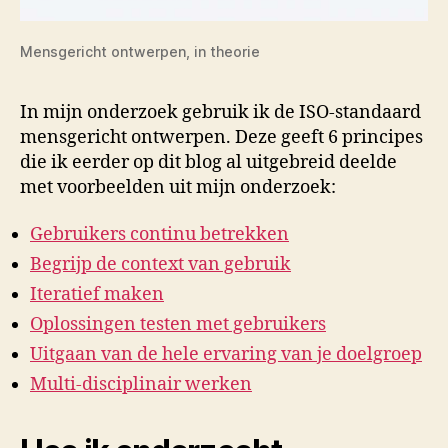
Mensgericht ontwerpen, in theorie
In mijn onderzoek gebruik ik de ISO-standaard
mensgericht ontwerpen. Deze geeft 6 principes
die ik eerder op dit blog al uitgebreid deelde
met voorbeelden uit mijn onderzoek:
Gebruikers continu betrekken
Begrijp de context van gebruik
Iteratief maken
Oplossingen testen met gebruikers
Uitgaan van de hele ervaring van je doelgroep
Multi-disciplinair werken