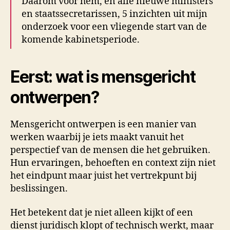
Daarom voor hem, en alle nieuwe ministers
en staatssecretarissen, 5 inzichten uit mijn
onderzoek voor een vliegende start van de
komende kabinetsperiode.
Eerst: wat is mensgericht
ontwerpen?
Mensgericht ontwerpen is een manier van
werken waarbij je iets maakt vanuit het
perspectief van de mensen die het gebruiken.
Hun ervaringen, behoeften en context zijn niet
het eindpunt maar juist het vertrekpunt bij
beslissingen.
Het betekent dat je niet alleen kijkt of een
dienst juridisch klopt of technisch werkt, maar