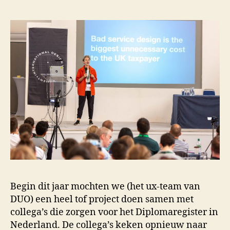
Begin dit jaar mochten we (het ux-team van
DUO) een heel tof project doen samen met
collega’s die zorgen voor het Diplomaregister in
Nederland. De collega’s keken opnieuw naar