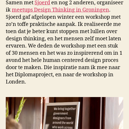
Samen met
Sjoerd
en nog 2 anderen, organiseer
ik
meetups Design Thinking in Groningen
.
Sjoerd gaf afgelopen winter een workshop met
zo’n toffe praktische aanpak. Ik realiseerde me
toen dat je beter kunt stoppen met lullen over
design thinking, en het mensen zelf moet laten
ervaren. We deden de workshop met een stuk
of 30 mensen en het was zo inspirerend om in 1
avond het hele human centered design proces
door te maken. Die inspiratie nam ik mee naar
het Diplomaproject, en naar de workshop in
Londen.