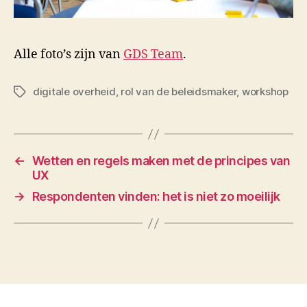
Alle foto’s zijn van
GDS Team
.
digitale overheid
,
rol van de beleidsmaker
,
workshop
Tags
←
Wetten en regels maken met de principes van
UX
→
Respondenten vinden: het is niet zo moeilijk