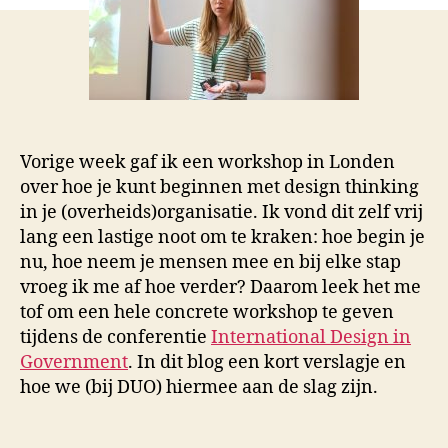
Vorige week gaf ik een workshop in Londen
over hoe je kunt beginnen met design thinking
in je (overheids)organisatie. Ik vond dit zelf vrij
lang een lastige noot om te kraken: hoe begin je
nu, hoe neem je mensen mee en bij elke stap
vroeg ik me af hoe verder? Daarom leek het me
tof om een hele concrete workshop te geven
tijdens de conferentie
International Design in
Government
. In dit blog een kort verslagje en
hoe we (bij DUO) hiermee aan de slag zijn.