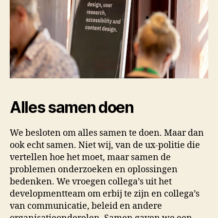
Alles samen doen
We besloten om alles samen te doen. Maar dan
ook echt samen. Niet wij, van de ux-politie die
vertellen hoe het moet, maar samen de
problemen onderzoeken en oplossingen
bedenken. We vroegen collega’s uit het
developmentteam om erbij te zijn en collega’s
van communicatie, beleid en andere