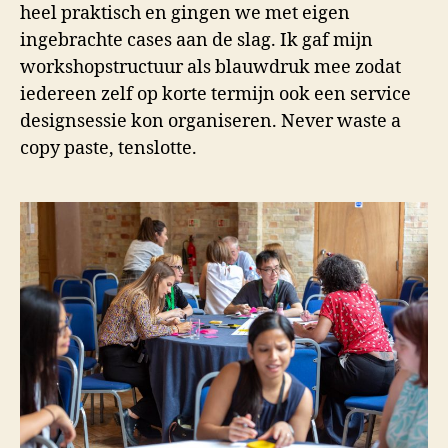
heel praktisch en gingen we met eigen
ingebrachte cases aan de slag. Ik gaf mijn
workshopstructuur als blauwdruk mee zodat
iedereen zelf op korte termijn ook een service
designsessie kon organiseren. Never waste a
copy paste, tenslotte.