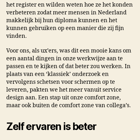
het register en wilden weten hoe ze het konden
verbeteren zodat meer mensen in Nederland
makkelijk bij hun diploma kunnen en het
kunnen gebruiken op een manier die zij fijn
vinden.
Voor ons, als ux’ers, was dit een mooie kans om
een aantal dingen in onze werkwijze aan te
passen en te kijken of dat beter zou werken. In
plaats van een ‘klassiek’ onderzoek en
vervolgens schetsen voor schermen op te
leveren, pakten we het meer vanuit service
design aan. Een stap uit onze comfort zone,
maar ook buiten de comfort zone van collega’s.
Zelf ervaren is beter