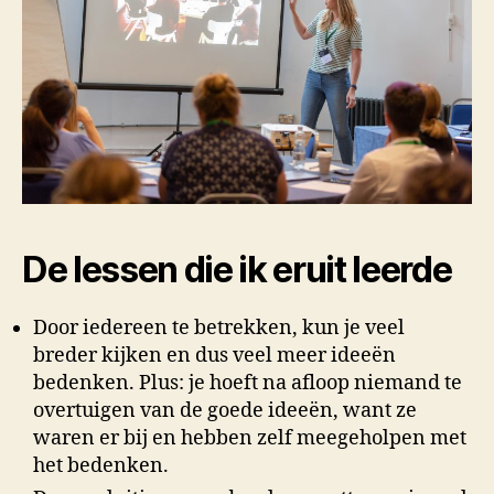
De lessen die ik eruit leerde
Door iedereen te betrekken, kun je veel
breder kijken en dus veel meer ideeën
bedenken. Plus: je hoeft na afloop niemand te
overtuigen van de goede ideeën, want ze
waren er bij en hebben zelf meegeholpen met
het bedenken.