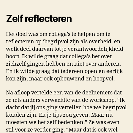
Zelf reflecteren
Het doel was om collega’s te helpen om te
reflecteren op ‘begripvol zijn als overheid’ en
welk deel daarvan tot je verantwoordelijkheid
hoort. Ik wilde graag dat collega’s het over
zichzelf gingen hebben en niet over anderen.
En ik wilde graag dat iedereen open en eerlijk
kon zijn, maar ook opbouwend en hoopvol.
Na afloop vertelde een van de deelnemers dat
ze iets anders verwachtte van de workshop. “Ik
dacht dat jij ons ging vertellen hoe we begripvol
konden zijn. En je tips zou geven. Maar nu
moesten we het zelf bedenken.” Ze was even
stil voor ze verder ging. “Maar dat is ook wel