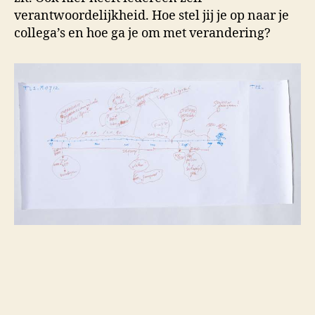
verantwoordelijkheid. Hoe stel jij je op naar je
collega’s en hoe ga je om met verandering?