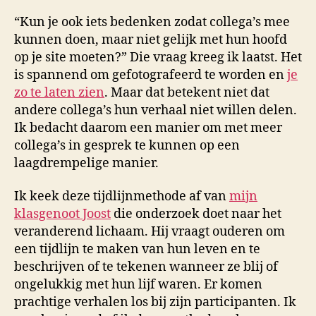
“Kun je ook iets bedenken zodat collega’s mee
kunnen doen, maar niet gelijk met hun hoofd
op je site moeten?” Die vraag kreeg ik laatst. Het
is spannend om gefotografeerd te worden en
je
zo te laten zien
. Maar dat betekent niet dat
andere collega’s hun verhaal niet willen delen.
Ik bedacht daarom een manier om met meer
collega’s in gesprek te kunnen op een
laagdrempelige manier.
Ik keek deze tijdlijnmethode af van
mijn
klasgenoot Joost
die onderzoek doet naar het
veranderend lichaam. Hij vraagt ouderen om
een tijdlijn te maken van hun leven en te
beschrijven of te tekenen wanneer ze blij of
ongelukkig met hun lijf waren. Er komen
prachtige verhalen los bij zijn participanten. Ik