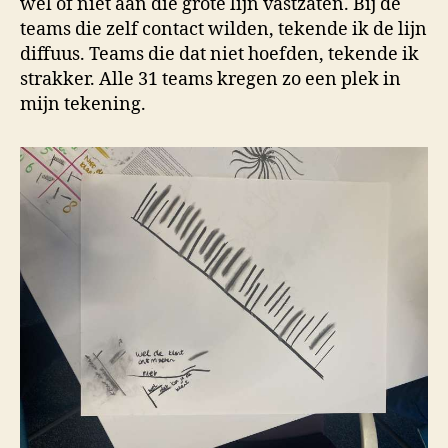
wel of niet aan die grote lijn vastzaten. Bij de
teams die zelf contact wilden, tekende ik de lijn
diffuus. Teams die dat niet hoefden, tekende ik
strakker. Alle 31 teams kregen zo een plek in
mijn tekening.