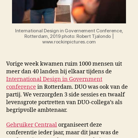
International Design in Governement Conference,
Rotterdam, 2019 photo: Robert Tjalondo |
www.rockinpictures.com
Vorige week kwamen ruim 1000 mensen uit
meer dan 40 landen bij elkaar tijdens de
International Design in Government
conference
in Rotterdam. DUO was ook van de
partij. We verzorgden 3 side sessies en twaalf
levensgrote portretten van DUO-collega’s als
begripvolle ambtenaar.
Gebruiker Centraal
organiseert deze
conferentie ieder jaar, maar dit jaar was de