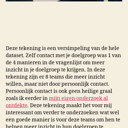
Deze tekening is een versimpeling van de hele
dataset. Zelf contact met je doelgroep was 1 van
de 4 manieren in de vragenlijst om meer
inzicht in je doelgroep te krijgen. In deze
tekening zijn er 8 teams die meer inzicht
willen, maar niet door persoonlijk contact.
Persoonlijk contact is ook geen heilige graal
zoals ik eerder in
mijn eigen onderzoek al
ontdekte
. Deze tekening maakt het voor mij
interessant om verder te onderzoeken wat wel
een goede manier is voor deze teams om hen te
helpen meer inzicht in hun doelgroep te