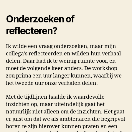
Onderzoeken of
reflecteren?
Ik wilde een vraag onderzoeken, maar mijn
collega’s reflecteerden en wilden hun verhaal
delen. Daar had ik te weinig ruimte voor, en
moet de volgende keer anders. De workshop
zou prima een uur langer kunnen, waarbij we
het tweede uur onze verhalen delen.
Met de tijdlijnen haalde ik waardevolle
inzichten op, maar uiteindelijk gaat het
natuurlijk niet alleen om de inzichten. Het gaat
er juist om dat we als ambtenaren die begripvol
horen te zijn hierover kunnen praten en een