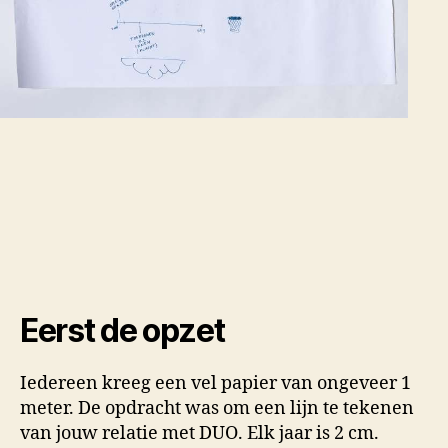
Eerst de opzet
Iedereen kreeg een vel papier van ongeveer 1
meter. De opdracht was om een lijn te tekenen
van jouw relatie met DUO. Elk jaar is 2 cm.