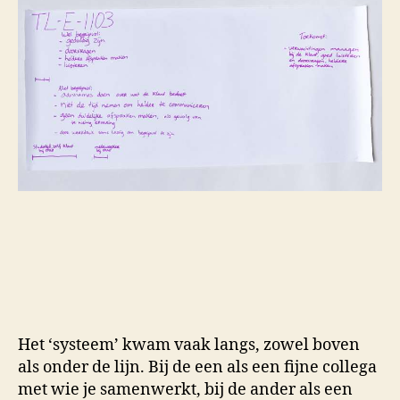
Het ‘systeem’ kwam vaak langs, zowel boven
als onder de lijn. Bij de een als een fijne collega
met wie je samenwerkt, bij de ander als een