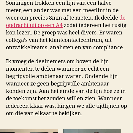
Sommigen trokken een lijn van een halve
meter, een ander was met een meetlint in de
weer om precies 8mm af te meten. Ik deelde
de
opdracht uit op een A4
zodat iedereen het rustig
kon lezen. De groep was heel divers. Er waren
collega’s van het klantcontactcentrum, uit
ontwikkelteams, analisten en van compliance.
Ik vroeg de deelnemers om boven de lijn
momenten te delen wanneer ze echt een
begripvolle ambtenaar waren. Onder de lijn
wanneer ze geen begripvolle ambtenaar
konden zijn. Aan het einde van de lijn hoe ze in
de toekomst het zouden willen zien. Wanneer
iedereen klaar was, hingen we alle tijdlijnen op
om die van elkaar te bekijken.