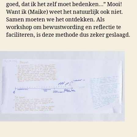
goed, dat ik het zelf moet bedenken…” Mooi!
Want ik (Maike) weet het natuurlijk ook niet.
Samen moeten we het ontdekken. Als
workshop om bewustwording en reflectie te
faciliteren, is deze methode dus zeker geslaagd.