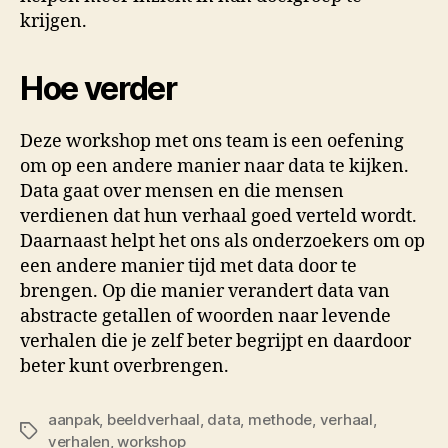
krijgen.
Hoe verder
Deze workshop met ons team is een oefening
om op een andere manier naar data te kijken.
Data gaat over mensen en die mensen
verdienen dat hun verhaal goed verteld wordt.
Daarnaast helpt het ons als onderzoekers om op
een andere manier tijd met data door te
brengen. Op die manier verandert data van
abstracte getallen of woorden naar levende
verhalen die je zelf beter begrijpt en daardoor
beter kunt overbrengen.
aanpak
,
beeldverhaal
,
data
,
methode
,
verhaal
,
Tags
verhalen
,
workshop