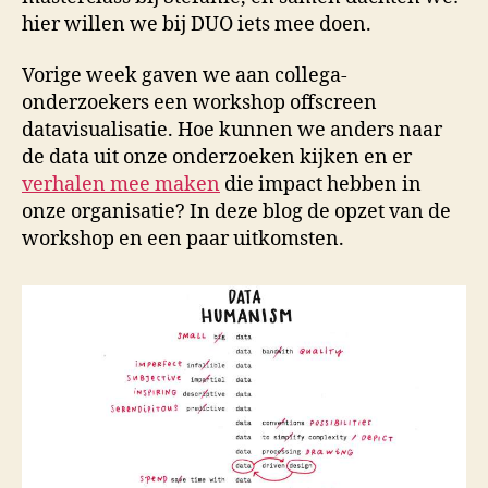
hier willen we bij DUO iets mee doen.
Vorige week gaven we aan collega-
onderzoekers een workshop offscreen
datavisualisatie. Hoe kunnen we anders naar
de data uit onze onderzoeken kijken en er
verhalen mee maken
die impact hebben in
onze organisatie? In deze blog de opzet van de
workshop en een paar uitkomsten.