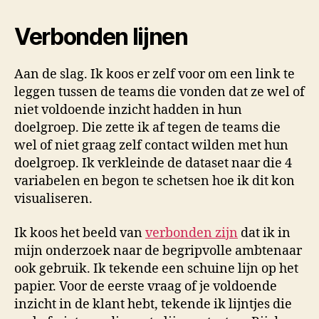
Verbonden lijnen
Aan de slag. Ik koos er zelf voor om een link te
leggen tussen de teams die vonden dat ze wel of
niet voldoende inzicht hadden in hun
doelgroep. Die zette ik af tegen de teams die
wel of niet graag zelf contact wilden met hun
doelgroep. Ik verkleinde de dataset naar die 4
variabelen en begon te schetsen hoe ik dit kon
visualiseren.
Ik koos het beeld van
verbonden zijn
dat ik in
mijn onderzoek naar de begripvolle ambtenaar
ook gebruik. Ik tekende een schuine lijn op het
papier. Voor de eerste vraag of je voldoende
inzicht in de klant hebt, tekende ik lijntjes die