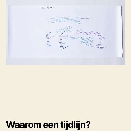
Waarom een tijdlijn?