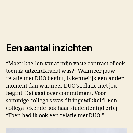
Een aantal inzichten
“Moet ik tellen vanaf mijn vaste contract of ook
toen ik uitzendkracht was?” Wanneer jouw
relatie met DUO begint, is kennelijk een ander
moment dan wanneer DUO’s relatie met jou
begint. Dat gaat over commitment. Voor
sommige collega’s was dit ingewikkeld. Een
collega tekende ook haar studententijd erbij.
“Toen had ik ook een relatie met DUO.”