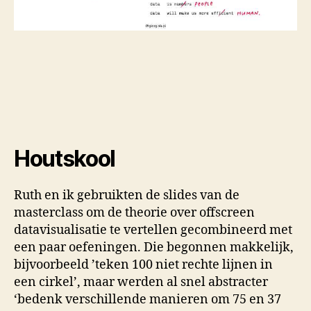
Houtskool
Ruth en ik gebruikten de slides van de
masterclass om de theorie over offscreen
datavisualisatie te vertellen gecombineerd met
een paar oefeningen. Die begonnen makkelijk,
bijvoorbeeld ’teken 100 niet rechte lijnen in
een cirkel’, maar werden al snel abstracter
‘bedenk verschillende manieren om 75 en 37