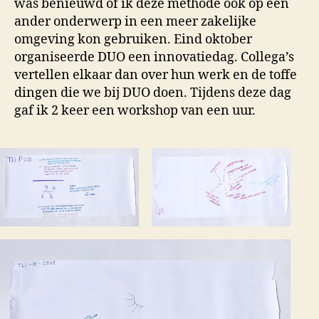
was benieuwd of ik deze methode ook op een
ander onderwerp in een meer zakelijke
omgeving kon gebruiken. Eind oktober
organiseerde DUO een innovatiedag. Collega’s
vertellen elkaar dan over hun werk en de toffe
dingen die we bij DUO doen. Tijdens deze dag
gaf ik 2 keer een workshop van een uur.