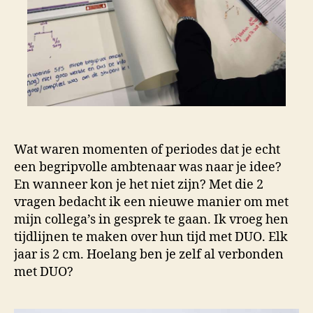
Wat waren momenten of periodes dat je echt
een begripvolle ambtenaar was naar je idee?
En wanneer kon je het niet zijn? Met die 2
vragen bedacht ik een nieuwe manier om met
mijn collega’s in gesprek te gaan. Ik vroeg hen
tijdlijnen te maken over hun tijd met DUO. Elk
jaar is 2 cm. Hoelang ben je zelf al verbonden
met DUO?