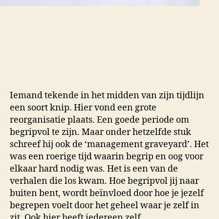
Iemand tekende in het midden van zijn tijdlijn
een soort knip. Hier vond een grote
reorganisatie plaats. Een goede periode om
begripvol te zijn. Maar onder hetzelfde stuk
schreef hij ook de ‘management graveyard’. Het
was een roerige tijd waarin begrip en oog voor
elkaar hard nodig was. Het is een van de
verhalen die los kwam. Hoe begripvol jij naar
buiten bent, wordt beïnvloed door hoe je jezelf
begrepen voelt door het geheel waar je zelf in
zit. Ook hier heeft iedereen zelf