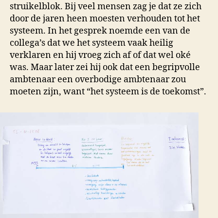
struikelblok. Bij veel mensen zag je dat ze zich
door de jaren heen moesten verhouden tot het
systeem. In het gesprek noemde een van de
collega’s dat we het systeem vaak heilig
verklaren en hij vroeg zich af of dat wel oké
was. Maar later zei hij ook dat een begripvolle
ambtenaar een overbodige ambtenaar zou
moeten zijn, want “het systeem is de toekomst”.