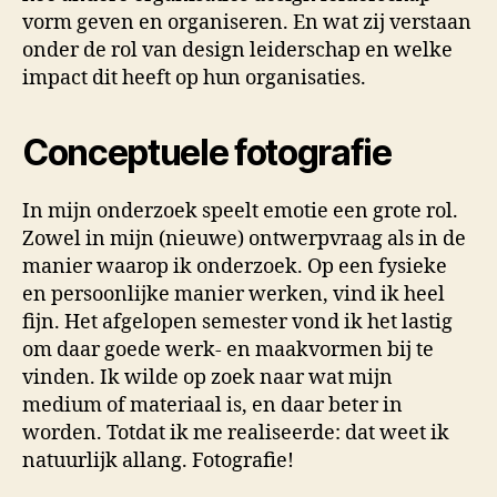
vorm geven en organiseren. En wat zij verstaan
onder de rol van design leiderschap en welke
impact dit heeft op hun organisaties.
Conceptuele fotografie
In mijn onderzoek speelt emotie een grote rol.
Zowel in mijn (nieuwe) ontwerpvraag als in de
manier waarop ik onderzoek. Op een fysieke
en persoonlijke manier werken, vind ik heel
fijn. Het afgelopen semester vond ik het lastig
om daar goede werk- en maakvormen bij te
vinden. Ik wilde op zoek naar wat mijn
medium of materiaal is, en daar beter in
worden. Totdat ik me realiseerde: dat weet ik
natuurlijk allang. Fotografie!