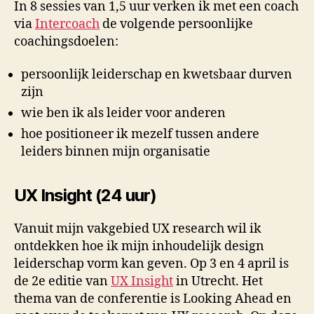
In 8 sessies van 1,5 uur verken ik met een coach
via
Intercoach
de volgende persoonlijke
coachingsdoelen:
persoonlijk leiderschap en kwetsbaar durven
zijn
wie ben ik als leider voor anderen
hoe positioneer ik mezelf tussen andere
leiders binnen mijn organisatie
UX Insight (24 uur)
Vanuit mijn vakgebied UX research wil ik
ontdekken hoe ik mijn inhoudelijk design
leiderschap vorm kan geven. Op 3 en 4 april is
de 2e editie van
UX Insight
in Utrecht. Het
thema van de conferentie is Looking Ahead en