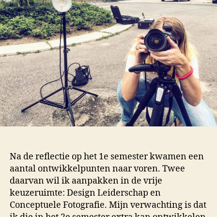
Na de reflectie op het 1e semester kwamen een
aantal ontwikkelpunten naar voren. Twee
daarvan wil ik aanpakken in de vrije
keuzeruimte: Design Leiderschap en
Conceptuele Fotografie. Mijn verwachting is dat