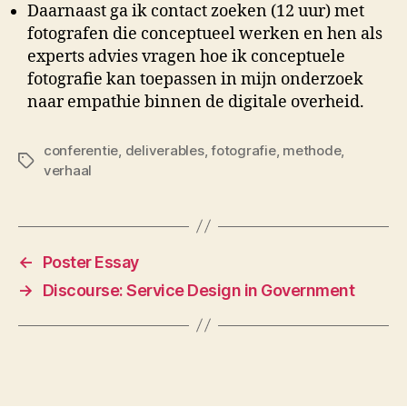
Daarnaast ga ik contact zoeken (12 uur) met
fotografen die conceptueel werken en hen als
experts advies vragen hoe ik conceptuele
fotografie kan toepassen in mijn onderzoek
naar empathie binnen de digitale overheid.
conferentie
,
deliverables
,
fotografie
,
methode
,
Tags
verhaal
←
Poster Essay
→
Discourse: Service Design in Government