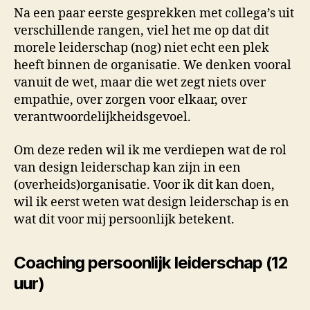
Na een paar eerste gesprekken met collega’s uit
verschillende rangen, viel het me op dat dit
morele leiderschap (nog) niet echt een plek
heeft binnen de organisatie. We denken vooral
vanuit de wet, maar die wet zegt niets over
empathie, over zorgen voor elkaar, over
verantwoordelijkheidsgevoel.
Om deze reden wil ik me verdiepen wat de rol
van design leiderschap kan zijn in een
(overheids)organisatie. Voor ik dit kan doen,
wil ik eerst weten wat design leiderschap is en
wat dit voor mij persoonlijk betekent.
Coaching persoonlijk leiderschap (12
uur)