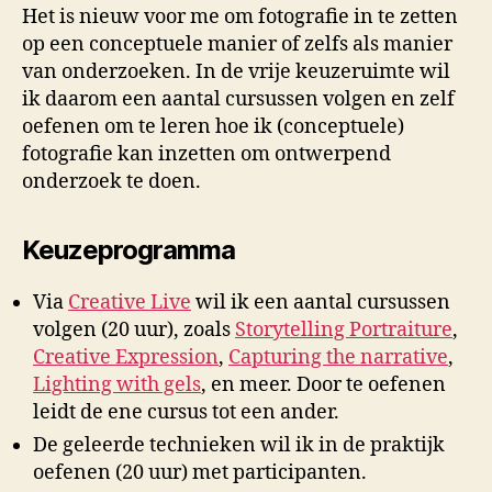
Het is nieuw voor me om fotografie in te zetten
op een conceptuele manier of zelfs als manier
van onderzoeken. In de vrije keuzeruimte wil
ik daarom een aantal cursussen volgen en zelf
oefenen om te leren hoe ik (conceptuele)
fotografie kan inzetten om ontwerpend
onderzoek te doen.
Keuzeprogramma
Via
Creative Live
wil ik een aantal cursussen
volgen (20 uur), zoals
Storytelling Portraiture
,
Creative Expression
,
Capturing the narrative
,
Lighting with gels
, en meer. Door te oefenen
leidt de ene cursus tot een ander.
De geleerde technieken wil ik in de praktijk
oefenen (20 uur) met participanten.