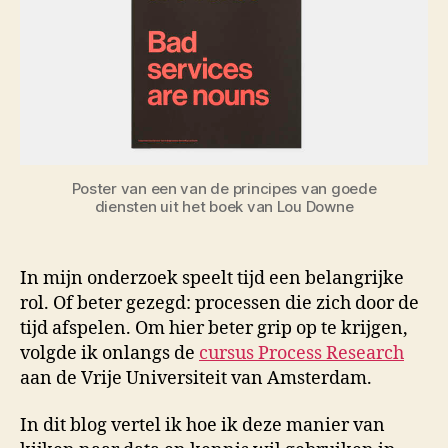
Poster van een van de principes van goede
diensten uit het boek van Lou Downe
In mijn onderzoek speelt tijd een belangrijke
rol. Of beter gezegd: processen die zich door de
tijd afspelen. Om hier beter grip op te krijgen,
volgde ik onlangs de
cursus Process Research
aan de Vrije Universiteit van Amsterdam.
In dit blog vertel ik hoe ik deze manier van