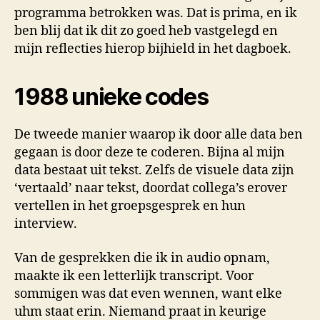
programma betrokken was. Dat is prima, en ik
ben blij dat ik dit zo goed heb vastgelegd en
mijn reflecties hierop bijhield in het dagboek.
1988 unieke codes
De tweede manier waarop ik door alle data ben
gegaan is door deze te coderen. Bijna al mijn
data bestaat uit tekst. Zelfs de visuele data zijn
‘vertaald’ naar tekst, doordat collega’s erover
vertellen in het groepsgesprek en hun
interview.
Van de gesprekken die ik in audio opnam,
maakte ik een letterlijk transcript. Voor
sommigen was dat even wennen, want elke
uhm staat erin. Niemand praat in keurige