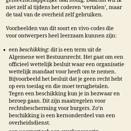
gemeenschappelijke taal nodig. Daarom wil ik
niet zelf al tijdens het coderen ‘vertalen’, maar
de taal van de overheid zelf gebruiken.
Voorbeelden van dit soort en vivo-codes die
voor ontwerpers heel leerzaam kunnen zijn:
een
beschikking
: dit is een term uit de
Algemene wet Bestuursrecht. Het gaat om een
officieel wettelijk besluit waar een organisatie
wettelijk mandaat voor heeft om te nemen.
Bijvoorbeeld het besluit dat je geen recht hebt
op een toeslag en die moet terugbetalen.
Tegen een beschikking kun je in bezwaar en
beroep gaan. Dit zijn maatregelen voor
rechtsbescherming voor burgers. Zo’n
beschikking is een kernonderdeel van een
overheidsdienst.