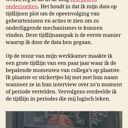
onderzoeken
. Het houdt in dat ik mijn data op
tijdlijnen plot om de opeenvolging van
gebeurtenissen en acties te zien om zo
onderliggende mechanismes te kunnen
vinden. Deze tijdlijnaanpak is de eerste manier
waarop ik door de data ben gegaan.
Op de muur van mijn werkkamer maakte ik
een grote tijdlijn van een paar jaar waar ik de
bepalende momenten van collega’s op plaatste.
Ik plaatste er stickertjes bij met met hun naam
wanneer ze in hun interview over zo’n moment
of periode vertelden. Vervolgens verdeelde ik
de tijdlijn in periodes die mij logisch leken.