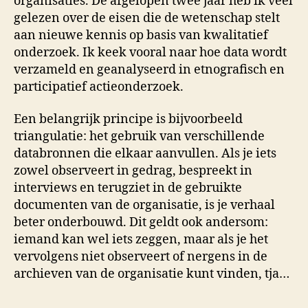
organisaties. De afgelopen twee jaar heb ik veel
gelezen over de eisen die de wetenschap stelt
aan nieuwe kennis op basis van kwalitatief
onderzoek. Ik keek vooral naar hoe data wordt
verzameld en geanalyseerd in etnografisch en
participatief actieonderzoek.
Een belangrijk principe is bijvoorbeeld
triangulatie: het gebruik van verschillende
databronnen die elkaar aanvullen. Als je iets
zowel observeert in gedrag, bespreekt in
interviews en terugziet in de gebruikte
documenten van de organisatie, is je verhaal
beter onderbouwd. Dit geldt ook andersom:
iemand kan wel iets zeggen, maar als je het
vervolgens niet observeert of nergens in de
archieven van de organisatie kunt vinden, tja…