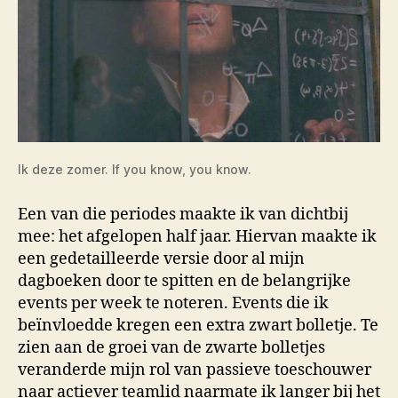
Ik deze zomer. If you know, you know.
Een van die periodes maakte ik van dichtbij
mee: het afgelopen half jaar. Hiervan maakte ik
een gedetailleerde versie door al mijn
dagboeken door te spitten en de belangrijke
events per week te noteren. Events die ik
beïnvloedde kregen een extra zwart bolletje. Te
zien aan de groei van de zwarte bolletjes
veranderde mijn rol van passieve toeschouwer
naar actiever teamlid naarmate ik langer bij het