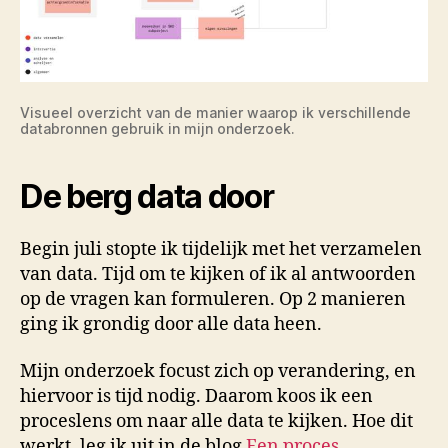
Visueel overzicht van de manier waarop ik verschillende
databronnen gebruik in mijn onderzoek.
De berg data door
Begin juli stopte ik tijdelijk met het verzamelen
van data. Tijd om te kijken of ik al antwoorden
op de vragen kan formuleren. Op 2 manieren
ging ik grondig door alle data heen.
Mijn onderzoek focust zich op verandering, en
hiervoor is tijd nodig. Daarom koos ik een
proceslens om naar alle data te kijken. Hoe dit
werkt, leg ik uit in de blog
Een proces