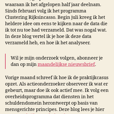
waaraan ik het afgelopen half jaar deelnam.
Sinds februari volg ik het programma
Clustering Rijksincasso. Begin juli kreeg ik het
heldere idee om eens te kijken naar de data die
ik tot nu toe had verzameld. Dat was nogal wat.
In deze blog vertel ik je hoe ik deze data
verzameld heb, en hoe ik het analyseer.
Wil je mijn onderzoek volgen, abonneer je
dan op mijn
maandelijkse nieuwsbrief
.
Vorige maand schreef ik hoe ik de praktijkcasus
opzet. Als actieonderzoeker observeer ik wat er
gebeurt, maar doe ik ook actief mee. Ik volg een
overheidsprogramma dat diensten in het
schuldendomein herontwerpt op basis van
mensgerichte principes. Deze blog lees je hier