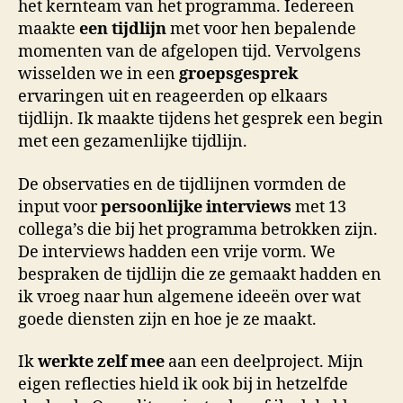
het kernteam van het programma. Iedereen
maakte
een tijdlijn
met voor hen bepalende
momenten van de afgelopen tijd. Vervolgens
wisselden we in een
groepsgesprek
ervaringen uit en reageerden op elkaars
tijdlijn. Ik maakte tijdens het gesprek een begin
met een gezamenlijke tijdlijn.
De observaties en de tijdlijnen vormden de
input voor
persoonlijke interviews
met 13
collega’s die bij het programma betrokken zijn.
De interviews hadden een vrije vorm. We
bespraken de tijdlijn die ze gemaakt hadden en
ik vroeg naar hun algemene ideeën over wat
goede diensten zijn en hoe je ze maakt.
Ik
werkte zelf mee
aan een deelproject. Mijn
eigen reflecties hield ik ook bij in hetzelfde