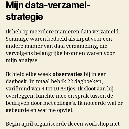
Mijn data-verzamel-
strategie
Ik heb op meerdere manieren data verzameld.
Sommige waren bedoeld als input voor een
andere manier van data verzameling, die
vervolgens belangrijke bronnen waren voor
mijn analyse.
Ik hield elke week
observaties
bij in een
dagboek. In totaal heb ik 22 dagboeken,
variërend van 4 tot 10 A4tjes. Ik sloot aan bij
overleggen, lunchte mee en sprak tussen de
bedrijven door met collega’s. Ik noteerde wat er
gebeurde en wat me opviel.
Begin april organiseerde ik een workshop met