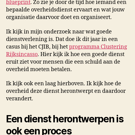
blueprint
. Zo zie je door de tijd hoe iemand een
bepaalde overheidsdienst ervaart en wat jouw
organisatie daarvoor doet en organiseert.
Ik kijk in mijn onderzoek naar wat goede
dienstverlening is. Dat doe ik dit jaar in een
casus bij het CJIB, bij het
programma Clustering
Rijksincasso
. Hier kijk ik hoe een goede dienst
eruit ziet voor mensen die een schuld aan de
overheid moeten betalen.
Ik kijk ook een laag hierboven. Ik kijk hoe de
overheid deze dienst herontwerpt en daardoor
verandert.
Een dienst herontwerpen is
ook een proces