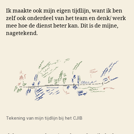
Ik maakte ook mijn eigen tijdlijn, want ik ben
zelf ook onderdeel van het team en denk/ werk
mee hoe de dienst beter kan. Dit is de mijne,
nagetekend.
Tekening van mijn tijdlijn bij het CJIB