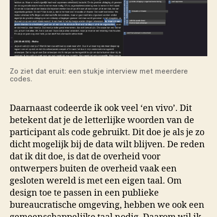
Zo ziet dat eruit: een stukje interview met meerdere
codes.
Daarnaast codeerde ik ook veel ‘en vivo’. Dit
betekent dat je de letterlijke woorden van de
participant als code gebruikt. Dit doe je als je zo
dicht mogelijk bij de data wilt blijven. De reden
dat ik dit doe, is dat de overheid voor
ontwerpers buiten de overheid vaak een
gesloten wereld is met een eigen taal. Om
design toe te passen in een publieke
bureaucratische omgeving, hebben we ook een