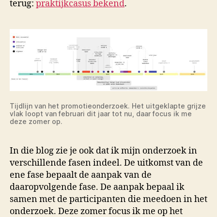
terug:
praktijkcasus bekend
.
Tijdlijn van het promotieonderzoek. Het uitgeklapte grijze
vlak loopt van februari dit jaar tot nu, daar focus ik me
deze zomer op.
In die blog zie je ook dat ik mijn onderzoek in
verschillende fasen indeel. De uitkomst van de
ene fase bepaalt de aanpak van de
daaropvolgende fase. De aanpak bepaal ik
samen met de participanten die meedoen in het
onderzoek. Deze zomer focus ik me op het