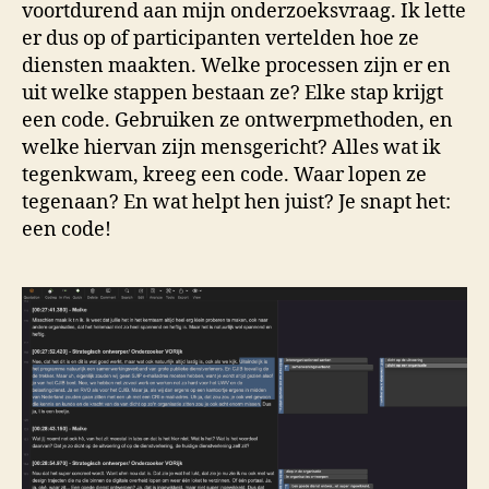
voortdurend aan mijn onderzoeksvraag. Ik lette
er dus op of participanten vertelden hoe ze
diensten maakten. Welke processen zijn er en
uit welke stappen bestaan ze? Elke stap krijgt
een code. Gebruiken ze ontwerpmethoden, en
welke hiervan zijn mensgericht? Alles wat ik
tegenkwam, kreeg een code. Waar lopen ze
tegenaan? En wat helpt hen juist? Je snapt het:
een code!