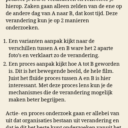
hierop. Zaken gaan alleen zelden van de ene op
de andere dag van A naar B, dat kost tijd. Deze
verandering kun je op 2 manieren
onderzoeken.
Een varianten aanpak kijkt naar de
verschillen tussen A en B ware het 2 aparte
foto’s en verklaart zo de verandering.
Een proces aanpak kijkt hoe A tot B geworden
is. Dit is het bewegende beeld, de hele film.
Juist het fluïde proces tussen A en B is hier
interessant. Met deze proces lens kun je de
mechanismes die de verandering mogelijk
maken beter begrijpen.
Actie- en proces onderzoek gaan er allebei van
uit dat organisaties bestaan uit verandering en
dat je dit het beste kunt onderzoeken vanuit het