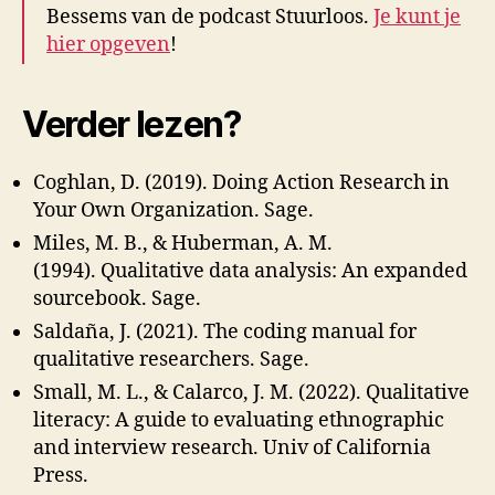
Bessems van de podcast Stuurloos.
Je kunt je
hier opgeven
!
Verder lezen?
Coghlan, D. (2019). Doing Action Research in
Your Own Organization. Sage.
Miles, M. B., & Huberman, A. M.
(1994). Qualitative data analysis: An expanded
sourcebook. Sage.
Saldaña, J. (2021). The coding manual for
qualitative researchers. Sage.
Small, M. L., & Calarco, J. M. (2022). Qualitative
literacy: A guide to evaluating ethnographic
and interview research. Univ of California
Press.