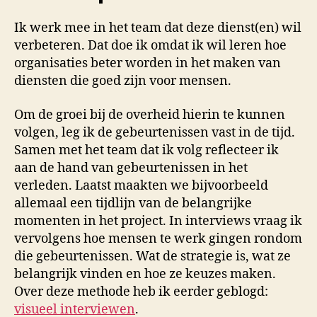
Ik werk mee in het team dat deze dienst(en) wil
verbeteren. Dat doe ik omdat ik wil leren hoe
organisaties beter worden in het maken van
diensten die goed zijn voor mensen.
Om de groei bij de overheid hierin te kunnen
volgen, leg ik de gebeurtenissen vast in de tijd.
Samen met het team dat ik volg reflecteer ik
aan de hand van gebeurtenissen in het
verleden. Laatst maakten we bijvoorbeeld
allemaal een tijdlijn van de belangrijke
momenten in het project. In interviews vraag ik
vervolgens hoe mensen te werk gingen rondom
die gebeurtenissen. Wat de strategie is, wat ze
belangrijk vinden en hoe ze keuzes maken.
Over deze methode heb ik eerder geblogd:
visueel interviewen
.