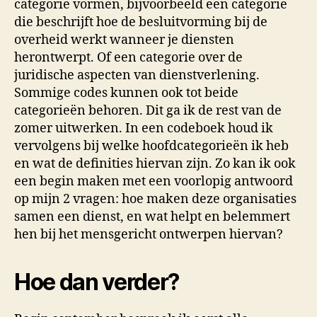
categorie vormen, bijvoorbeeld een categorie
die beschrijft hoe de besluitvorming bij de
overheid werkt wanneer je diensten
herontwerpt. Of een categorie over de
juridische aspecten van dienstverlening.
Sommige codes kunnen ook tot beide
categorieën behoren. Dit ga ik de rest van de
zomer uitwerken. In een codeboek houd ik
vervolgens bij welke hoofdcategorieën ik heb
en wat de definities hiervan zijn. Zo kan ik ook
een begin maken met een voorlopig antwoord
op mijn 2 vragen: hoe maken deze organisaties
samen een dienst, en wat helpt en belemmert
hen bij het mensgericht ontwerpen hiervan?
Hoe dan verder?