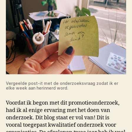
Vergeelde post-it met de onderzoeksvraag zodat ik er
elke week aan herinnerd word.
Voordat ik begon met dit promotieonderzoek,
had ik al enige ervaring met het doen van
onderzoek. Dit blog staat er vol van! Dit is
vooral toegepast kwalitatief onderzoek voor