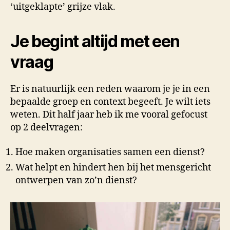
‘uitgeklapte’ grijze vlak.
Je begint altijd met een
vraag
Er is natuurlijk een reden waarom je je in een
bepaalde groep en context begeeft. Je wilt iets
weten. Dit half jaar heb ik me vooral gefocust
op 2 deelvragen:
Hoe maken organisaties samen een dienst?
Wat helpt en hindert hen bij het mensgericht
ontwerpen van zo’n dienst?