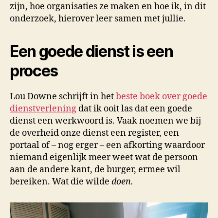
zijn, hoe organisaties ze maken en hoe ik, in dit
onderzoek, hierover leer samen met jullie.
Een goede dienst is een
proces
Lou Downe schrijft in het
beste boek over goede
dienstverlening
dat ik ooit las dat een goede
dienst een werkwoord is. Vaak noemen we bij
de overheid onze dienst een register, een
portaal of – nog erger – een afkorting waardoor
niemand eigenlijk meer weet wat de persoon
aan de andere kant, de burger, ermee wil
bereiken. Wat die wilde
doen.