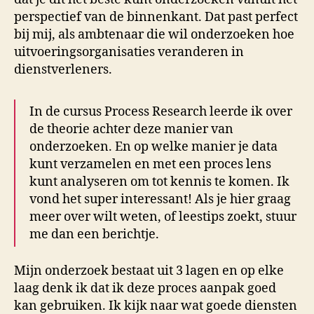
perspectief van de binnenkant. Dat past perfect
bij mij, als ambtenaar die wil onderzoeken hoe
uitvoeringsorganisaties veranderen in
dienstverleners.
In de cursus Process Research leerde ik over
de theorie achter deze manier van
onderzoeken. En op welke manier je data
kunt verzamelen en met een proces lens
kunt analyseren om tot kennis te komen. Ik
vond het super interessant! Als je hier graag
meer over wilt weten, of leestips zoekt, stuur
me dan een berichtje.
Mijn onderzoek bestaat uit 3 lagen en op elke
laag denk ik dat ik deze proces aanpak goed
kan gebruiken. Ik kijk naar wat goede diensten