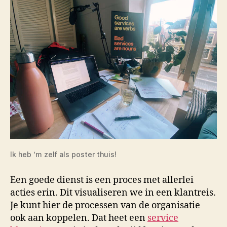
Ik heb ‘m zelf als poster thuis!
Een goede dienst is een proces met allerlei
acties erin. Dit visualiseren we in een klantreis.
Je kunt hier de processen van de organisatie
ook aan koppelen. Dat heet een
service