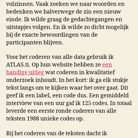
volzinnen. Vaak zoeken we naar woorden en
bedenken we halverwege de zin een nieuw
einde. Ik wilde graag de gedachtegangen en
uitstapjes volgen. En ik wilde zo dicht mogelijk
bij de exacte bewoordingen van de
participanten blijven.
Voor het coderen van alle data gebruik ik
ATLAS.ti. Op hun website hebben ze
een
handige uitleg
wat coderen in kwalitatief
onderzoek inhoudt. In het kort: ik ga elk stukje
tekst langs om te kijken waar het over gaat. Dit
geef ik een label, een code dus. Een gemiddeld
interview van een uur gaf ik 125 codes. In totaal
leverde een eerste ronde coderen van alle
teksten 1988 unieke codes op.
Bij het coderen van de teksten dacht ik