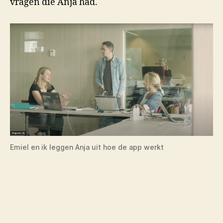
vragen die Anja had.
Emiel en ik leggen Anja uit hoe de app werkt