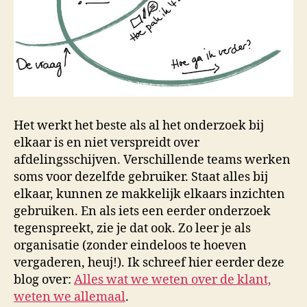
Het werkt het beste als al het onderzoek bij
elkaar is en niet verspreidt over
afdelingsschijven. Verschillende teams werken
soms voor dezelfde gebruiker. Staat alles bij
elkaar, kunnen ze makkelijk elkaars inzichten
gebruiken. En als iets een eerder onderzoek
tegenspreekt, zie je dat ook. Zo leer je als
organisatie (zonder eindeloos te hoeven
vergaderen, heuj!). Ik schreef hier eerder deze
blog over:
Alles wat we weten over de klant,
weten we allemaal
.