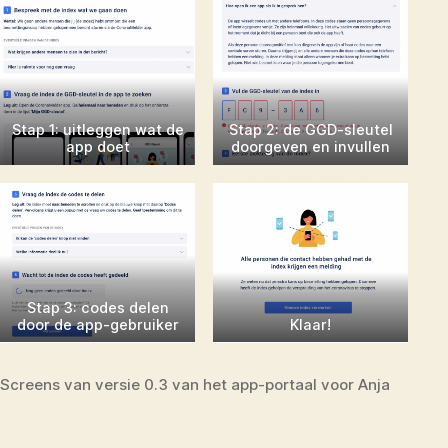
Stap 1: uitleggen wat de
Stap 2: de GGD-sleutel
app doet
doorgeven en invullen
Stap 3: codes delen
door de app-gebruiker
Klaar!
Screens van versie 0.3 van het app-portaal voor Anja