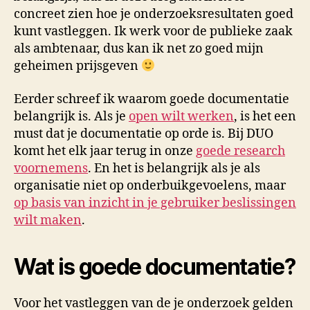
concreet zien hoe je onderzoeksresultaten goed
kunt vastleggen. Ik werk voor de publieke zaak
als ambtenaar, dus kan ik net zo goed mijn
geheimen prijsgeven
Eerder schreef ik waarom goede documentatie
belangrijk is. Als je
open wilt werken
, is het een
must dat je documentatie op orde is. Bij DUO
komt het elk jaar terug in onze
goede research
voornemens
. En het is belangrijk als je als
organisatie niet op onderbuikgevoelens, maar
op basis van inzicht in je gebruiker beslissingen
wilt maken
.
Wat is goede documentatie?
Voor het vastleggen van de je onderzoek gelden