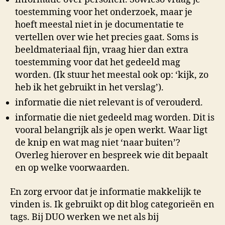
toestemming voor het onderzoek, maar je
hoeft meestal niet in je documentatie te
vertellen over wie het precies gaat. Soms is
beeldmateriaal fijn, vraag hier dan extra
toestemming voor dat het gedeeld mag
worden. (Ik stuur het meestal ook op: ‘kijk, zo
heb ik het gebruikt in het verslag’).
informatie die niet relevant is of verouderd.
informatie die niet gedeeld mag worden. Dit is
vooral belangrijk als je open werkt. Waar ligt
de knip en wat mag niet ‘naar buiten’?
Overleg hierover en bespreek wie dit bepaalt
en op welke voorwaarden.
En zorg ervoor dat je informatie makkelijk te
vinden is. Ik gebruikt op dit blog categorieën en
tags. Bij DUO werken we net als bij