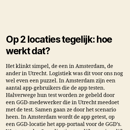
Op 2 locaties tegelijk: hoe
werkt dat?
Het klinkt simpel, de een in Amsterdam, de
ander in Utrecht. Logistiek was dit voor ons nog
wel even een puzzel. In Amsterdam zijn een
aantal app-gebruikers die de app testen.
Halverwege hun test worden ze gebeld door
een GGD-medewerker die in Utrecht meedoet
met de test. Samen gaan ze door het scenario
heen. In Amsterdam wordt de app getest, op
een GGD-locatie het app-portaal voor de GGD’s.