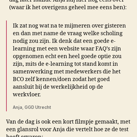
(waar ik het overigens geheel mee eens ben):
Ik zat nog wat na te mijmeren over gisteren
en dan met name de vraag welke scholing
nodig zou zijn. Ik denk dat een goede e-
learning met een website waar FAQ’s zijn
opgenomen echt een heel goede optie zou
zijn, mits de e-learning tot stand komt in
samenwerking met medewerkers die het
BCO zelf kennen/doen zodat het goed
aansluit bij de werkelijkheid op de
werkvloer.
Anja, GGD Utrecht
Van de dag is ook een kort filmpje gemaakt, met
een glansrol voor Anja die vertelt hoe ze de test