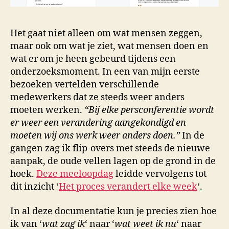
Het gaat niet alleen om wat mensen zeggen,
maar ook om wat je ziet, wat mensen doen en
wat er om je heen gebeurd tijdens een
onderzoeksmoment. In een van mijn eerste
bezoeken vertelden verschillende
medewerkers dat ze steeds weer anders
moeten werken.
“Bij elke persconferentie wordt
er weer een verandering aangekondigd en
moeten wij ons werk weer anders doen.”
In de
gangen zag ik flip-overs met steeds de nieuwe
aanpak, de oude vellen lagen op de grond in de
hoek.
Deze meeloopdag
leidde vervolgens tot
dit inzicht ‘
Het proces verandert elke week
‘.
In al deze documentatie kun je precies zien hoe
ik van ‘
wat zag ik
‘ naar ‘
wat weet ik nu
‘ naar