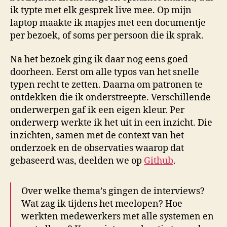
ik typte met elk gesprek live mee. Op mijn
laptop maakte ik mapjes met een documentje
per bezoek, of soms per persoon die ik sprak.
Na het bezoek ging ik daar nog eens goed
doorheen. Eerst om alle typos van het snelle
typen recht te zetten. Daarna om patronen te
ontdekken die ik onderstreepte. Verschillende
onderwerpen gaf ik een eigen kleur. Per
onderwerp werkte ik het uit in een inzicht. Die
inzichten, samen met de context van het
onderzoek en de observaties waarop dat
gebaseerd was, deelden we op
Github
.
Over welke thema’s gingen de interviews?
Wat zag ik tijdens het meelopen? Hoe
werkten medewerkers met alle systemen en