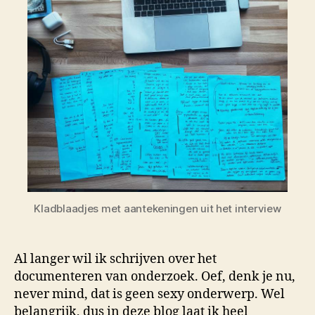
Kladblaadjes met aantekeningen uit het interview
Al langer wil ik schrijven over het
documenteren van onderzoek. Oef, denk je nu,
never mind, dat is geen sexy onderwerp. Wel
belangrijk, dus in deze blog laat ik heel