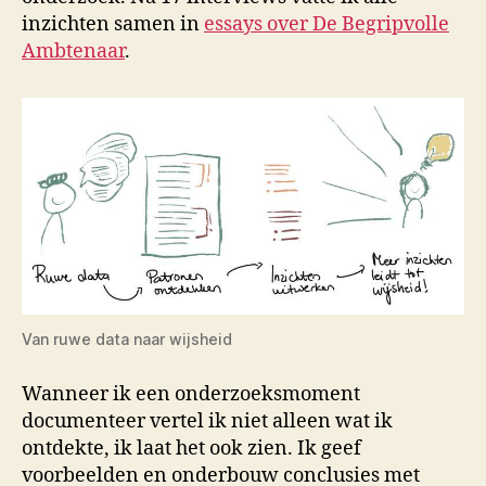
inzichten samen in
essays over De Begripvolle
Ambtenaar
.
Van ruwe data naar wijsheid
Wanneer ik een onderzoeksmoment
documenteer vertel ik niet alleen wat ik
ontdekte, ik laat het ook zien. Ik geef
voorbeelden en onderbouw conclusies met