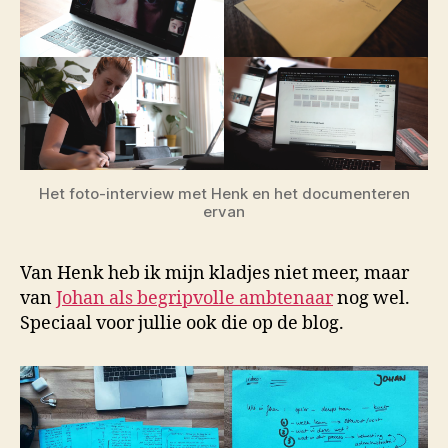
Het foto-interview met Henk en het documenteren
ervan
Van Henk heb ik mijn kladjes niet meer, maar
van
Johan als begripvolle ambtenaar
nog wel.
Speciaal voor jullie ook die op de blog.