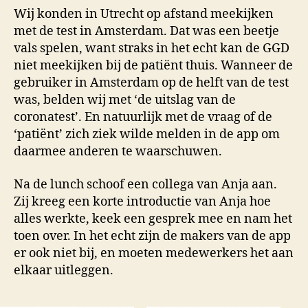
Wij konden in Utrecht op afstand meekijken
met de test in Amsterdam. Dat was een beetje
vals spelen, want straks in het echt kan de GGD
niet meekijken bij de patiënt thuis. Wanneer de
gebruiker in Amsterdam op de helft van de test
was, belden wij met ‘de uitslag van de
coronatest’. En natuurlijk met de vraag of de
‘patiënt’ zich ziek wilde melden in de app om
daarmee anderen te waarschuwen.
Na de lunch schoof een collega van Anja aan.
Zij kreeg een korte introductie van Anja hoe
alles werkte, keek een gesprek mee en nam het
toen over. In het echt zijn de makers van de app
er ook niet bij, en moeten medewerkers het aan
elkaar uitleggen.