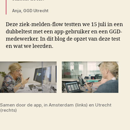
Anja, GGD Utrecht
Deze ziek-melden-flow testten we 15 juli in een
dubbeltest met een app-gebruiker en een GGD-
medewerker. In dit blog de opzet van deze test
en wat we leerden.
Samen door de app, in Amsterdam (links) en Utrecht
(rechts)