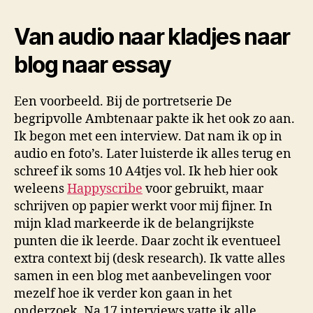
Van audio naar kladjes naar
blog naar essay
Een voorbeeld. Bij de portretserie De
begripvolle Ambtenaar pakte ik het ook zo aan.
Ik begon met een interview. Dat nam ik op in
audio en foto’s. Later luisterde ik alles terug en
schreef ik soms 10 A4tjes vol. Ik heb hier ook
weleens
Happyscribe
voor gebruikt, maar
schrijven op papier werkt voor mij fijner. In
mijn klad markeerde ik de belangrijkste
punten die ik leerde. Daar zocht ik eventueel
extra context bij (desk research). Ik vatte alles
samen in een blog met aanbevelingen voor
mezelf hoe ik verder kon gaan in het
onderzoek. Na 17 interviews vatte ik alle