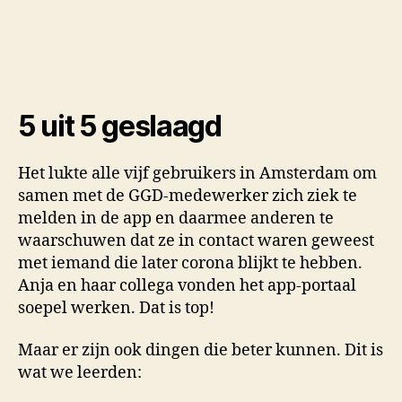
5 uit 5 geslaagd
Het lukte alle vijf gebruikers in Amsterdam om
samen met de GGD-medewerker zich ziek te
melden in de app en daarmee anderen te
waarschuwen dat ze in contact waren geweest
met iemand die later corona blijkt te hebben.
Anja en haar collega vonden het app-portaal
soepel werken. Dat is top!
Maar er zijn ook dingen die beter kunnen. Dit is
wat we leerden: