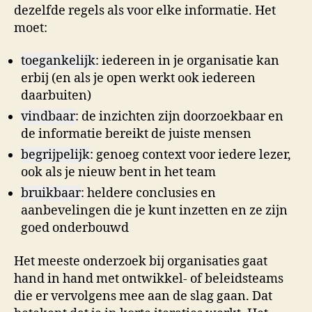
dezelfde regels als voor elke informatie. Het
moet:
toegankelijk
: iedereen in je organisatie kan
erbij (en als je open werkt ook iedereen
daarbuiten)
vindbaar
: de inzichten zijn doorzoekbaar en
de informatie bereikt de juiste mensen
begrijpelijk
: genoeg context voor iedere lezer,
ook als je nieuw bent in het team
bruikbaar
: heldere conclusies en
aanbevelingen die je kunt inzetten en ze zijn
goed onderbouwd
Het meeste onderzoek bij organisaties gaat
hand in hand met ontwikkel- of beleidsteams
die er vervolgens mee aan de slag gaan. Dat