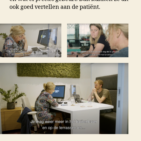
ook goed vertellen aan de patiënt.