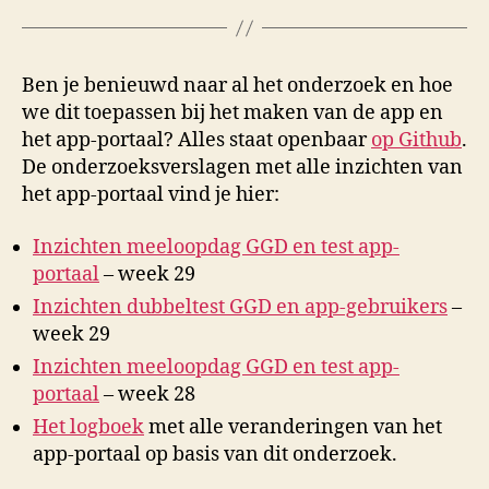
Ben je benieuwd naar al het onderzoek en hoe
we dit toepassen bij het maken van de app en
het app-portaal? Alles staat openbaar
op Github
.
De onderzoeksverslagen met alle inzichten van
het app-portaal vind je hier:
Inzichten meeloopdag GGD en test app-
portaal
– week 29
Inzichten dubbeltest GGD en app-gebruikers
–
week 29
Inzichten meeloopdag GGD en test app-
portaal
– week 28
Het logboek
met alle veranderingen van het
app-portaal op basis van dit onderzoek.