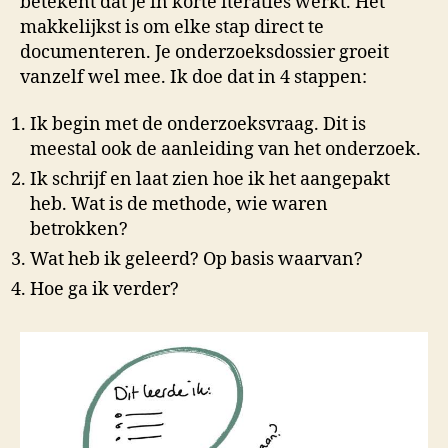
betekent dat je in korte iteraties werkt. Het
makkelijkst is om elke stap direct te
documenteren. Je onderzoeksdossier groeit
vanzelf wel mee. Ik doe dat in 4 stappen:
Ik begin met de onderzoeksvraag. Dit is
meestal ook de aanleiding van het onderzoek.
Ik schrijf en laat zien hoe ik het aangepakt
heb. Wat is de methode, wie waren
betrokken?
Wat heb ik geleerd? Op basis waarvan?
Hoe ga ik verder?