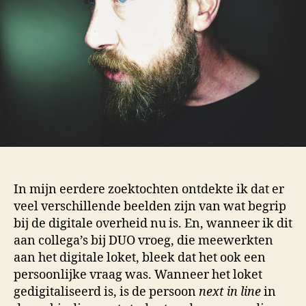
In mijn eerdere zoektochten ontdekte ik dat er
veel verschillende beelden zijn van wat begrip
bij de digitale overheid nu is. En, wanneer ik dit
aan collega’s bij DUO vroeg, die meewerkten
aan het digitale loket, bleek dat het ook een
persoonlijke vraag was. Wanneer het loket
gedigitaliseerd is, is de persoon
next in line
in