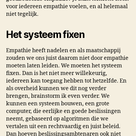
voor iedereen empathie voelen, en al helemaal
niet tegelijk.
Het systeem fixen
Empathie heeft nadelen en als maatschappij
zouden we ons juist daarom niet door empathie
moeten laten leiden. We moeten het systeem
fixen. Dan is het niet meer willekeurig,
iedereen kan toegang hebben tot hetzelfde. En
als overheid kunnen we dit nog verder
brengen, brainstorm ik even verder. We
kunnen een systeem bouwen, een grote
computer, die eerlijke en goede beslissingen
neemt, gebaseerd op algoritmen die we
vertalen uit een rechtvaardig en juist beleid.
Dan hoeven beslissingsambtenaren ook niet