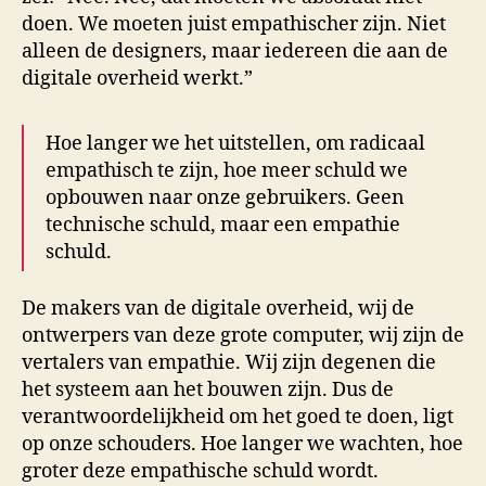
doen. We moeten juist empathischer zijn. Niet
alleen de designers, maar iedereen die aan de
digitale overheid werkt.”
Hoe langer we het uitstellen, om radicaal
empathisch te zijn, hoe meer schuld we
opbouwen naar onze gebruikers. Geen
technische schuld, maar een empathie
schuld.
De makers van de digitale overheid, wij de
ontwerpers van deze grote computer, wij zijn de
vertalers van empathie. Wij zijn degenen die
het systeem aan het bouwen zijn. Dus de
verantwoordelijkheid om het goed te doen, ligt
op onze schouders. Hoe langer we wachten, hoe
groter deze empathische schuld wordt.