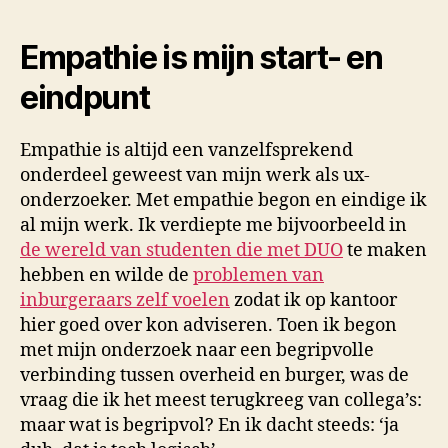
Empathie is mijn start- en
eindpunt
Empathie is altijd een vanzelfsprekend
onderdeel geweest van mijn werk als ux-
onderzoeker. Met empathie begon en eindige ik
al mijn werk. Ik verdiepte me bijvoorbeeld in
de wereld van studenten die met DUO
te maken
hebben en wilde de
problemen van
inburgeraars zelf voelen
zodat ik op kantoor
hier goed over kon adviseren. Toen ik begon
met mijn onderzoek naar een begripvolle
verbinding tussen overheid en burger, was de
vraag die ik het meest terugkreeg van collega’s:
maar wat is begripvol? En ik dacht steeds: ‘ja