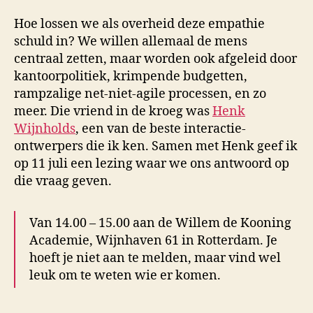
Hoe lossen we als overheid deze empathie
schuld in? We willen allemaal de mens
centraal zetten, maar worden ook afgeleid door
kantoorpolitiek, krimpende budgetten,
rampzalige net-niet-agile processen, en zo
meer. Die vriend in de kroeg was
Henk
Wijnholds
, een van de beste interactie-
ontwerpers die ik ken. Samen met Henk geef ik
op 11 juli een lezing waar we ons antwoord op
die vraag geven.
Van 14.00 – 15.00 aan de Willem de Kooning
Academie, Wijnhaven 61 in Rotterdam. Je
hoeft je niet aan te melden, maar vind wel
leuk om te weten wie er komen.