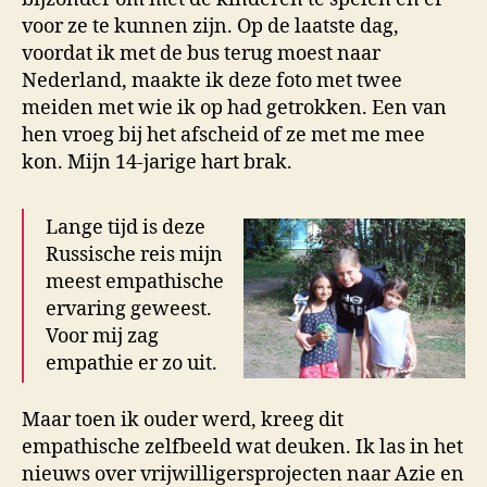
voor ze te kunnen zijn. Op de laatste dag,
voordat ik met de bus terug moest naar
Nederland, maakte ik deze foto met twee
meiden met wie ik op had getrokken. Een van
hen vroeg bij het afscheid of ze met me mee
kon. Mijn 14-jarige hart brak.
Lange tijd is deze
Russische reis mijn
meest empathische
ervaring geweest.
Voor mij zag
empathie er zo uit.
Maar toen ik ouder werd, kreeg dit
empathische zelfbeeld wat deuken. Ik las in het
nieuws over vrijwilligersprojecten naar Azie en