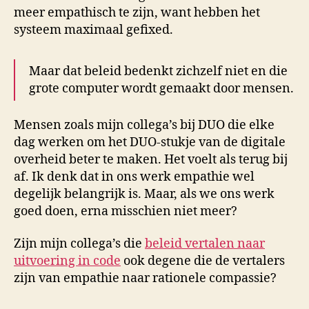
meer empathisch te zijn, want hebben het
systeem maximaal gefixed.
Maar dat beleid bedenkt zichzelf niet en die
grote computer wordt gemaakt door mensen.
Mensen zoals mijn collega’s bij DUO die elke
dag werken om het DUO-stukje van de digitale
overheid beter te maken. Het voelt als terug bij
af. Ik denk dat in ons werk empathie wel
degelijk belangrijk is. Maar, als we ons werk
goed doen, erna misschien niet meer?
Zijn mijn collega’s die
beleid vertalen naar
uitvoering in code
ook degene die de vertalers
zijn van empathie naar rationele compassie?