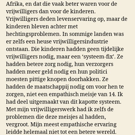
Afrika, en dat die vaak beter waren voor de
vrijwilligers dan voor de kinderen.
Vrijwilligers deden levenservaring op, maar de
kinderen bleven achter met
hechtingsproblemen. In sommige landen was
er zelfs een heuse vrijwilligersindustrie
ontstaan. Die kinderen hadden geen tijdelijke
vrijwilligers nodig, maar een ‘systeem-fix’. Ze
hadden betere zorg nodig, hun verzorgers
hadden meer geld nodig en hun politici
moesten pittige knopen doorhakken. Ze
hadden de maatschappij nodig om voor hen te
zorgen, niet een empathisch meisje van 14. Ik
had deel uitgemaakt van dit kapotte systeem.
Met mijn vrijwilligerswerk had ik zelfs de
problemen die deze meisjes al hadden,
vergroot. Mijn meest empathische ervaring
leidde helemaal niet tot een betere wereld.