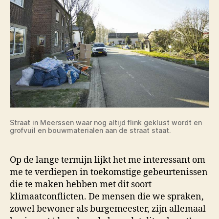
Straat in Meerssen waar nog altijd flink geklust wordt en
grofvuil en bouwmaterialen aan de straat staat.
Op de lange termijn lijkt het me interessant om
me te verdiepen in toekomstige gebeurtenissen
die te maken hebben met dit soort
klimaatconflicten. De mensen die we spraken,
zowel bewoner als burgemeester, zijn allemaal