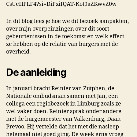
CsUeHPLF4?si=DiPxiIQAT-Kot9aZKwvZ0w
In dit blog lees je hoe we dit bezoek aanpakten,
over mijn overpeinzingen over dit soort
gebeurtenissen in de toekomst en welk effect
ze hebben op de relatie van burgers met de
overheid.
De aanleiding
In januari bracht Reinier van Zutphen, de
Nationale ombudsman samen met Jan, een
collega een regiobezoek in Limburg zoals ze
wel vaker doen. Reinier sprak onder andere
met de burgemeester van Valkenburg, Daan
Prevoo. Hij vertelde dat het met die nasleep
helemaal niet goed ging. De week erna vroeg