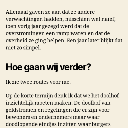
Allemaal gaven ze aan dat ze andere
verwachtingen hadden, misschien wel naïef,
toen vorig jaar gezegd werd dat de
overstromingen een ramp waren en dat de
overheid ze ging helpen. Een jaar later blijkt dat
niet zo simpel.
Hoe gaan wij verder?
Ik zie twee routes voor me.
Op de korte termijn denk ik dat we het doolhof
inzichtelijk moeten maken. De doolhof van
geldstromen en regelingen die er zijn voor
bewoners en ondernemers maar waar
doodlopende eindjes inzitten waar burgers