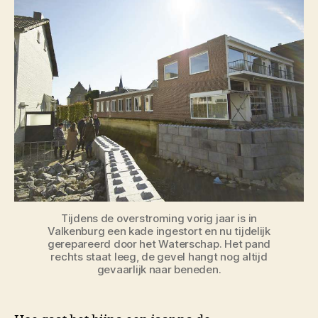
Tijdens de overstroming vorig jaar is in
Valkenburg een kade ingestort en nu tijdelijk
gerepareerd door het Waterschap. Het pand
rechts staat leeg, de gevel hangt nog altijd
gevaarlijk naar beneden.