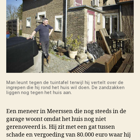
Man leunt tegen de tuintafel terwijl hij vertelt over de
ingrepen die hij rond het huis wil doen. De zandzakken
liggen nog tegen het huis aan.
Een meneer in Meerssen die nog steeds in de
garage woont omdat het huis nog niet
gerenoveerd is. Hij zit met een gat tussen
schade en vergoeding van 80.000 euro waar hij