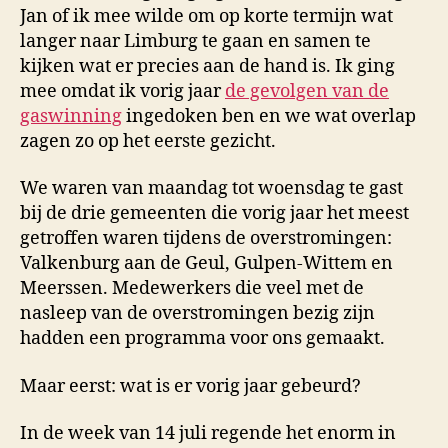
Jan of ik mee wilde om op korte termijn wat
langer naar Limburg te gaan en samen te
kijken wat er precies aan de hand is. Ik ging
mee omdat ik vorig jaar
de gevolgen van de
gaswinning
ingedoken ben en we wat overlap
zagen zo op het eerste gezicht.
We waren van maandag tot woensdag te gast
bij de drie gemeenten die vorig jaar het meest
getroffen waren tijdens de overstromingen:
Valkenburg aan de Geul, Gulpen-Wittem en
Meerssen. Medewerkers die veel met de
nasleep van de overstromingen bezig zijn
hadden een programma voor ons gemaakt.
Maar eerst: wat is er vorig jaar gebeurd?
In de week van 14 juli regende het enorm in