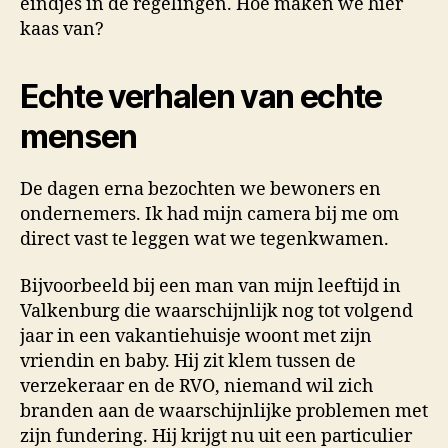
eindjes in de regelingen. Hoe maken we hier
kaas van?
Echte verhalen van echte
mensen
De dagen erna bezochten we bewoners en
ondernemers. Ik had mijn camera bij me om
direct vast te leggen wat we tegenkwamen.
Bijvoorbeeld bij een man van mijn leeftijd in
Valkenburg die waarschijnlijk nog tot volgend
jaar in een vakantiehuisje woont met zijn
vriendin en baby. Hij zit klem tussen de
verzekeraar en de RVO, niemand wil zich
branden aan de waarschijnlijke problemen met
zijn fundering. Hij krijgt nu uit een particulier