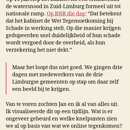
de watersnood in Zuid-Limburg formeel uit tot
nationale ramp.
Op BNR die dag
: “Dat betekent
dat het kabinet de Wet Tegemoetkoming bij
Schade in werking stelt. Op die manier krijgen
gedupeerden snel duidelijkheid of hun schade
wordt vergoed door de overheid, als hun
verzekering het niet dekt.”
Maar het loopt dus niet goed. We gingen drie
dagen met medewerkers van de drie
Limburgse gemeenten op stap om daar zelf
een beeld bij te krijgen.
Van te voren zochten Jan en ik al van alles uit.
Ik visualiseerde dit op een tijdlijn. Wat is er
ongeveer gebeurd en welke knelpunten zien
we al op basis van wat we online tegenkomen?