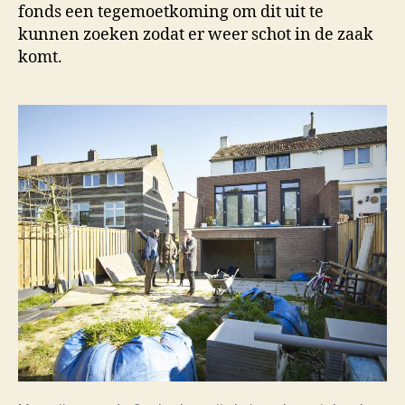
fonds een tegemoetkoming om dit uit te
kunnen zoeken zodat er weer schot in de zaak
komt.