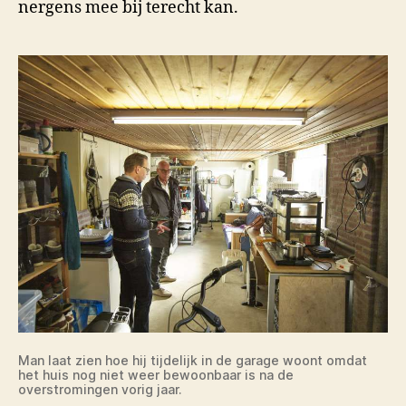
nergens mee bij terecht kan.
Man laat zien hoe hij tijdelijk in de garage woont omdat
het huis nog niet weer bewoonbaar is na de
overstromingen vorig jaar.