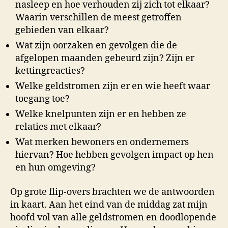
nasleep en hoe verhouden zij zich tot elkaar?
Waarin verschillen de meest getroffen
gebieden van elkaar?
Wat zijn oorzaken en gevolgen die de
afgelopen maanden gebeurd zijn? Zijn er
kettingreacties?
Welke geldstromen zijn er en wie heeft waar
toegang toe?
Welke knelpunten zijn er en hebben ze
relaties met elkaar?
Wat merken bewoners en ondernemers
hiervan? Hoe hebben gevolgen impact op hen
en hun omgeving?
Op grote flip-overs brachten we de antwoorden
in kaart. Aan het eind van de middag zat mijn
hoofd vol van alle geldstromen en doodlopende