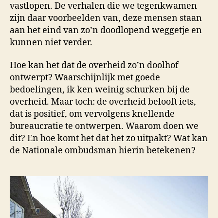
vastlopen. De verhalen die we tegenkwamen
zijn daar voorbeelden van, deze mensen staan
aan het eind van zo’n doodlopend weggetje en
kunnen niet verder.
Hoe kan het dat de overheid zo’n doolhof
ontwerpt? Waarschijnlijk met goede
bedoelingen, ik ken weinig schurken bij de
overheid. Maar toch: de overheid belooft iets,
dat is positief, om vervolgens knellende
bureaucratie te ontwerpen. Waarom doen we
dit? En hoe komt het dat het zo uitpakt? Wat kan
de Nationale ombudsman hierin betekenen?