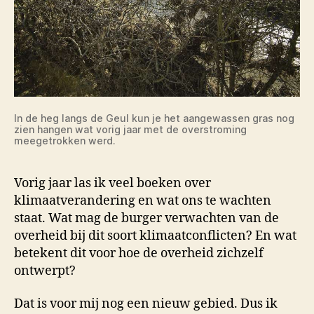
In de heg langs de Geul kun je het aangewassen gras nog
zien hangen wat vorig jaar met de overstroming
meegetrokken werd.
Vorig jaar las ik veel boeken over
klimaatverandering en wat ons te wachten
staat. Wat mag de burger verwachten van de
overheid bij dit soort klimaatconflicten? En wat
betekent dit voor hoe de overheid zichzelf
ontwerpt?
Dat is voor mij nog een nieuw gebied. Dus ik