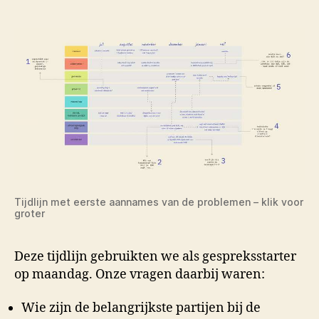
Tijdlijn met eerste aannames van de problemen – klik voor
groter
Deze tijdlijn gebruikten we als gespreksstarter
op maandag. Onze vragen daarbij waren:
Wie zijn de belangrijkste partijen bij de