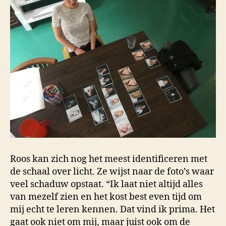
Roos kan zich nog het meest identificeren met
de schaal over licht. Ze wijst naar de foto’s waar
veel schaduw opstaat. “Ik laat niet altijd alles
van mezelf zien en het kost best even tijd om
mij echt te leren kennen. Dat vind ik prima. Het
gaat ook niet om mij, maar juist ook om de