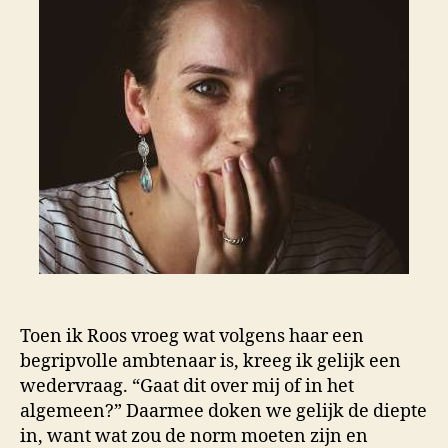
Toen ik Roos vroeg wat volgens haar een
begripvolle ambtenaar is, kreeg ik gelijk een
wedervraag. “Gaat dit over mij of in het
algemeen?” Daarmee doken we gelijk de diepte
in, want wat zou de norm moeten zijn en