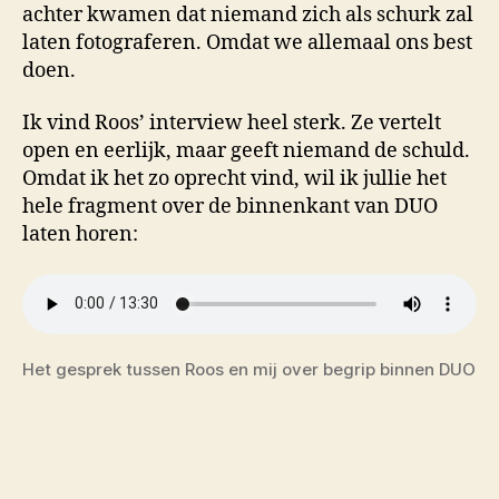
achter kwamen dat niemand zich als schurk zal
laten fotograferen. Omdat we allemaal ons best
doen.
Ik vind Roos’ interview heel sterk. Ze vertelt
open en eerlijk, maar geeft niemand de schuld.
Omdat ik het zo oprecht vind, wil ik jullie het
hele fragment over de binnenkant van DUO
laten horen:
Het gesprek tussen Roos en mij over begrip binnen DUO