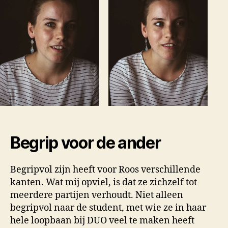
Begrip voor de ander
Begripvol zijn heeft voor Roos verschillende
kanten. Wat mij opviel, is dat ze zichzelf tot
meerdere partijen verhoudt. Niet alleen
begripvol naar de student, met wie ze in haar
hele loopbaan bij DUO veel te maken heeft