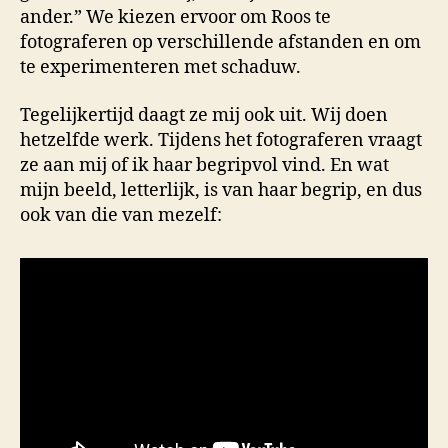
ander.” We kiezen ervoor om Roos te
fotograferen op verschillende afstanden en om
te experimenteren met schaduw.
Tegelijkertijd daagt ze mij ook uit. Wij doen
hetzelfde werk. Tijdens het fotograferen vraagt
ze aan mij of ik haar begripvol vind. En wat
mijn beeld, letterlijk, is van haar begrip, en dus
ook van die van mezelf: