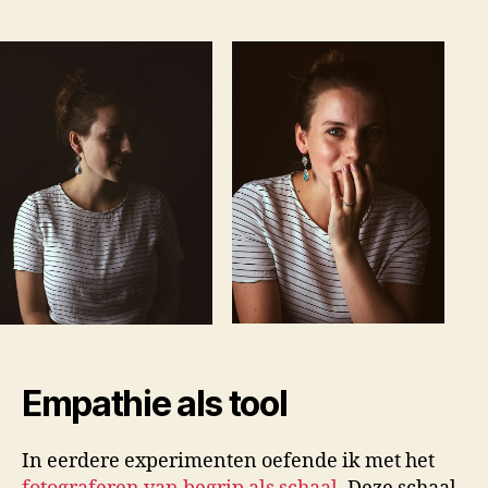
Empathie als tool
In eerdere experimenten oefende ik met het