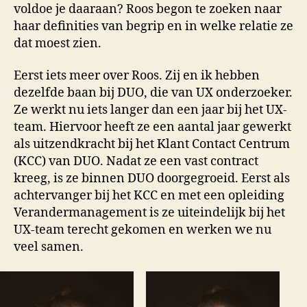
voldoe je daaraan? Roos begon te zoeken naar
haar definities van begrip en in welke relatie ze
dat moest zien.
Eerst iets meer over Roos. Zij en ik hebben
dezelfde baan bij DUO, die van UX onderzoeker.
Ze werkt nu iets langer dan een jaar bij het UX-
team. Hiervoor heeft ze een aantal jaar gewerkt
als uitzendkracht bij het Klant Contact Centrum
(KCC) van DUO. Nadat ze een vast contract
kreeg, is ze binnen DUO doorgegroeid. Eerst als
achtervanger bij het KCC en met een opleiding
Verandermanagement is ze uiteindelijk bij het
UX-team terecht gekomen en werken we nu
veel samen.