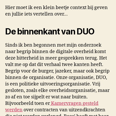
Hier moet ik een klein beetje context bij geven
en jullie iets vertellen over…
De binnenkant van DUO
Sinds ik ben begonnen met mijn onderzoek
naar begrip binnen de digitale overheid komt
deze bitterheid in meer gesprekken terug. Het
valt me op dat dit verhaal twee kanten heeft.
Begrip voor de burger, jazeker, maar ook begrip
binnen de organisatie. Onze organisatie, DUO,
is een politieke uitvoeringsorganisatie. Vrij
gesloten, zoals elke overheidsorganisatie, maar
zo af en toe sijpelt er wat naar buiten.
Bijvoorbeeld toen er
Kamervragen gesteld
werden
over contracten van uitzendkrachten