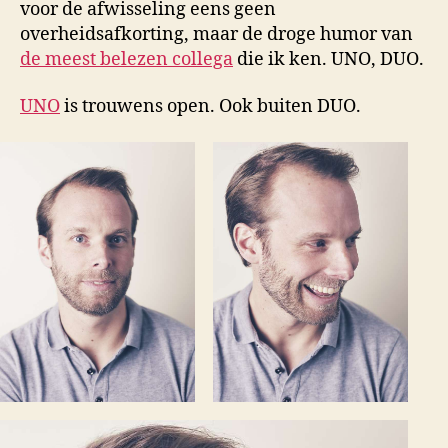
voor de afwisseling eens geen
overheidsafkorting, maar de droge humor van
de meest belezen collega
die ik ken. UNO, DUO.
UNO
is trouwens open. Ook buiten DUO.