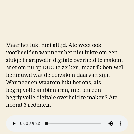
Maar het lukt niet altijd. Ate weet ook
voorbeelden wanneer het niet lukte om een
stukje begripvolle digitale overheid te maken.
Niet om nu op DUO te zeiken, maar ik ben wel
benieuwd wat de oorzaken daarvan zijn.
Wanneer en waarom lukt het ons, als
begripvolle ambtenaren, niet om een
begripvolle digitale overheid te maken? Ate
noemt 3 redenen.