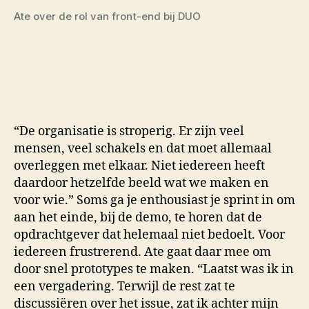
Ate over de rol van front-end bij DUO
“De organisatie is stroperig. Er zijn veel
mensen, veel schakels en dat moet allemaal
overleggen met elkaar. Niet iedereen heeft
daardoor hetzelfde beeld wat we maken en
voor wie.” Soms ga je enthousiast je sprint in om
aan het einde, bij de demo, te horen dat de
opdrachtgever dat helemaal niet bedoelt. Voor
iedereen frustrerend. Ate gaat daar mee om
door snel prototypes te maken. “Laatst was ik in
een vergadering. Terwijl de rest zat te
discussiëren over het issue, zat ik achter mijn