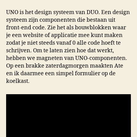
UNO is het design systeem van DUO. Een design
systeem zijn componenten die bestaan uit
front-end code. Zie het als bouwblokken waar
je een website of applicatie mee kunt maken
zodat je niet steeds vanaf 0 alle code hoeft te
schrijven. Om te laten zien hoe dat werkt,
hebben we magneten van UNO-componenten.
Op een brakke zaterdagmorgen maakten Ate
en ik daarmee een simpel formulier op de
koelkast.