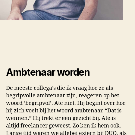
Ambtenaar worden
De meeste collega’s die ik vraag hoe ze als
begripvolle ambtenaar zijn, reageren op het
woord ‘begripvol’. Ate niet. Hij begint over hoe
hij zich voelt bij het woord ambtenaar. “Dat is
wennen.” Hij trekt er een gezicht bij. Ate is
altijd freelancer geweest. Zo ken ik hem ook.
Lange tijd waren we allebei extern bij DUO, als