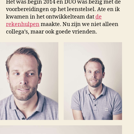
Het was begin 2014 en DUO was bezig met de
voorbereidingen op het leenstelsel. Ate en ik
kwamen in het ontwikkelteam dat
de
rekenhulpen
maakte. Nu zijn we niet alleen
collega’s, maar ook goede vrienden.