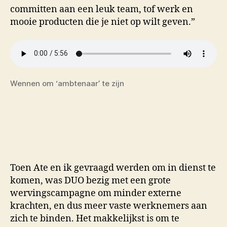
committen aan een leuk team, tof werk en
mooie producten die je niet op wilt geven.”
Wennen om ‘ambtenaar’ te zijn
Toen Ate en ik gevraagd werden om in dienst te
komen, was DUO bezig met een grote
wervingscampagne om minder externe
krachten, en dus meer vaste werknemers aan
zich te binden. Het makkelijkst is om te