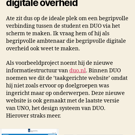
digitale overheid
Ate zit dus op de ideale plek om een begripvolle
verbinding tussen de student en DUO via het
scherm te maken. Ik vraag hem of hij als
begripvolle ambtenaar die begripvolle digitale
overheid ook weet te maken.
Als voorbeeldproject noemt hij de nieuwe
informatiestructuur van
duo.nl
. Binnen DUO
noemen we dit de ’taakgerichte website’ omdat
hij niet zoals ervoor op doelgroepen was
ingericht maar op onderwerpen. Deze nieuwe
website is ook gemaakt met de laatste versie
van UNO, het design systeem van DUO.
Hierover straks meer.