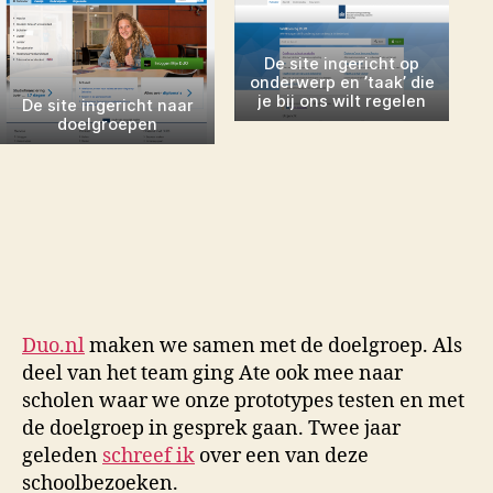
De site ingericht op
onderwerp en ’taak’ die
je bij ons wilt regelen
De site ingericht naar
doelgroepen
Duo.nl
maken we samen met de doelgroep. Als
deel van het team ging Ate ook mee naar
scholen waar we onze prototypes testen en met
de doelgroep in gesprek gaan. Twee jaar
geleden
schreef ik
over een van deze
schoolbezoeken.