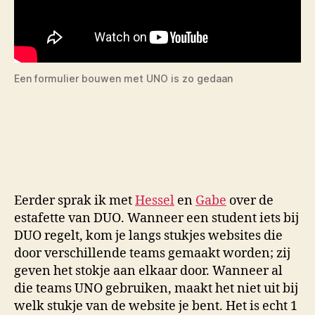
Een formulier bouwen met UNO is zo gedaan
Eerder sprak ik met
Hessel
en
Gabe
over de
estafette van DUO. Wanneer een student iets bij
DUO regelt, kom je langs stukjes websites die
door verschillende teams gemaakt worden; zij
geven het stokje aan elkaar door. Wanneer al
die teams UNO gebruiken, maakt het niet uit bij
welk stukje van de website je bent. Het is echt 1