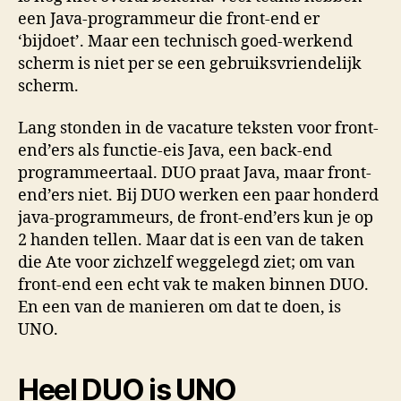
een Java-programmeur die front-end er
‘bijdoet’. Maar een technisch goed-werkend
scherm is niet per se een gebruiksvriendelijk
scherm.
Lang stonden in de vacature teksten voor front-
end’ers als functie-eis Java, een back-end
programmeertaal. DUO praat Java, maar front-
end’ers niet. Bij DUO werken een paar honderd
java-programmeurs, de front-end’ers kun je op
2 handen tellen. Maar dat is een van de taken
die Ate voor zichzelf weggelegd ziet; om van
front-end een echt vak te maken binnen DUO.
En een van de manieren om dat te doen, is
UNO.
Heel DUO is UNO