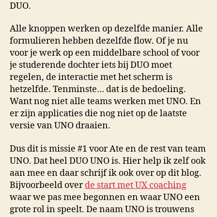
DUO.
Alle knoppen werken op dezelfde manier. Alle
formulieren hebben dezelfde flow. Of je nu
voor je werk op een middelbare school of voor
je studerende dochter iets bij DUO moet
regelen, de interactie met het scherm is
hetzelfde. Tenminste… dat is de bedoeling.
Want nog niet alle teams werken met UNO. En
er zijn applicaties die nog niet op de laatste
versie van UNO draaien.
Dus dit is missie #1 voor Ate en de rest van team
UNO. Dat heel DUO UNO is. Hier help ik zelf ook
aan mee en daar schrijf ik ook over op dit blog.
Bijvoorbeeld over
de start met UX coaching
waar we pas mee begonnen en waar UNO een
grote rol in speelt. De naam UNO is trouwens