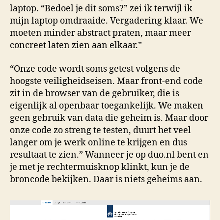
laptop. “Bedoel je dit soms?” zei ik terwijl ik
mijn laptop omdraaide. Vergadering klaar. We
moeten minder abstract praten, maar meer
concreet laten zien aan elkaar.”
“Onze code wordt soms getest volgens de
hoogste veiligheidseisen. Maar front-end code
zit in de browser van de gebruiker, die is
eigenlijk al openbaar toegankelijk. We maken
geen gebruik van data die geheim is. Maar door
onze code zo streng te testen, duurt het veel
langer om je werk online te krijgen en dus
resultaat te zien.” Wanneer je op duo.nl bent en
je met je rechtermuisknop klinkt, kun je de
broncode bekijken. Daar is niets geheims aan.