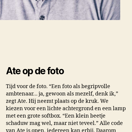
Ate op de foto
Tijd voor de foto. “Een foto als begripvolle
ambtenaar… ja, gewoon als mezelf, denk ik,”
zegt Ate. Hij neemt plaats op de kruk. We
kiezen voor een lichte achtergrond en een lamp
met een grote softbox. “Een klein beetje
schaduw mag wel, maar niet teveel.” Alle code
van Ate is open, iedereen kan erbij. Daarom