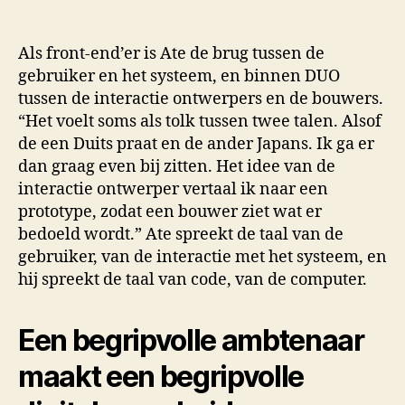
Als front-end’er is Ate de brug tussen de
gebruiker en het systeem, en binnen DUO
tussen de interactie ontwerpers en de bouwers.
“Het voelt soms als tolk tussen twee talen. Alsof
de een Duits praat en de ander Japans. Ik ga er
dan graag even bij zitten. Het idee van de
interactie ontwerper vertaal ik naar een
prototype, zodat een bouwer ziet wat er
bedoeld wordt.” Ate spreekt de taal van de
gebruiker, van de interactie met het systeem, en
hij spreekt de taal van code, van de computer.
Een begripvolle ambtenaar
maakt een begripvolle