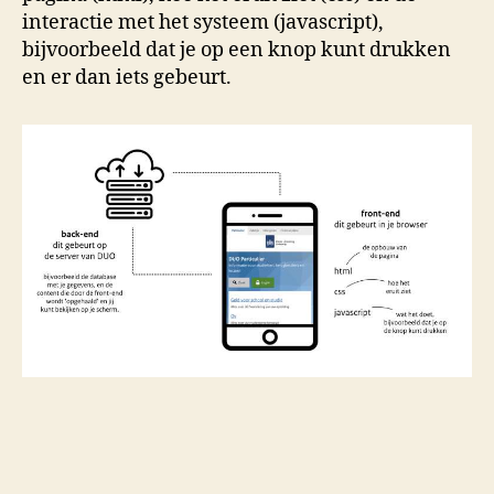
interactie met het systeem (javascript),
bijvoorbeeld dat je op een knop kunt drukken
en er dan iets gebeurt.