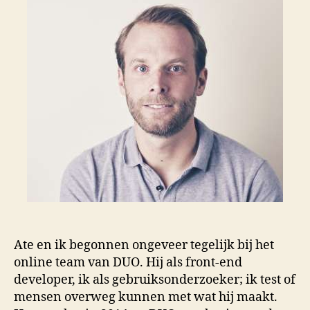
Ate en ik begonnen ongeveer tegelijk bij het
online team van DUO. Hij als front-end
developer, ik als gebruiksonderzoeker; ik test of
mensen overweg kunnen met wat hij maakt.